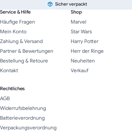
Sicher verpackt
Service & Hilfe
Shop
Häufige Fragen
Marvel
Mein Konto
Star Wars
Zahlung & Versand
Harry Potter
Partner & Bewertungen
Herr der Ringe
Bestellung & Retoure
Neuheiten
Kontakt
Verkauf
Rechtliches
AGB
Widerrufsbelehrung
Batterieverordnung
Verpackungsverordnung