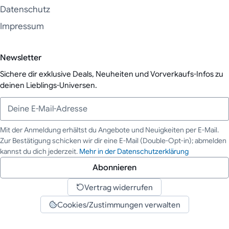
Datenschutz
Impressum
Newsletter
Sichere dir exklusive Deals, Neuheiten und Vorverkaufs-Infos zu
deinen Lieblings-Universen.
Mit der Anmeldung erhältst du Angebote und Neuigkeiten per E-Mail.
Zur Bestätigung schicken wir dir eine E-Mail (Double-Opt-in); abmelden
Deine E-Mail-Adresse
kannst du dich jederzeit.
Mehr in der Datenschutzerklärung
Abonnieren
Vertrag widerrufen
Cookies/Zustimmungen verwalten