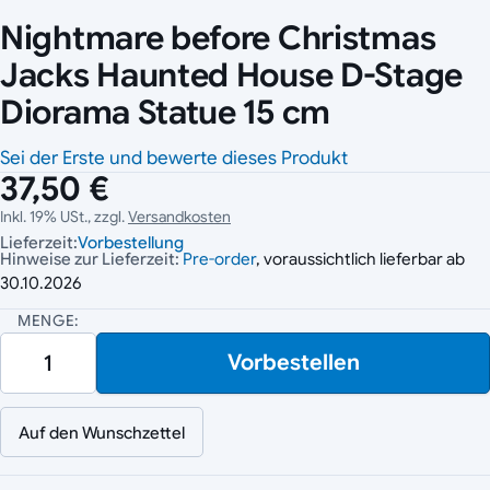
Nightmare before Christmas
Jacks Haunted House D-Stage
Diorama Statue 15 cm
Sei der Erste und bewerte dieses Produkt
37,50 €
Inkl. 19% USt., zzgl.
Versandkosten
Lieferzeit:
Vorbestellung
Hinweise zur Lieferzeit:
Pre-order
, voraussichtlich lieferbar ab
30.10.2026
MENGE:
Vorbestellen
Auf den Wunschzettel