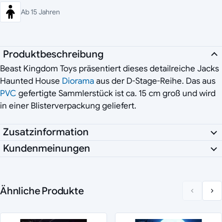
Ab 15 Jahren
Produktbeschreibung
Beast Kingdom Toys präsentiert dieses detailreiche Jacks
Haunted House
Diorama
aus der D-Stage-Reihe. Das aus
PVC
gefertigte Sammlerstück ist ca. 15 cm groß und wird
in einer Blisterverpackung geliefert.
Zusatzinformation
Kundenmeinungen
Ähnliche Produkte