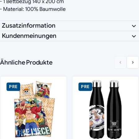
- 1 Bettbezug 140 x 200 cm
- Material: 100% Baumwolle
Zusatzinformation
Kundenmeinungen
Ähnliche Produkte
PRE
PRE