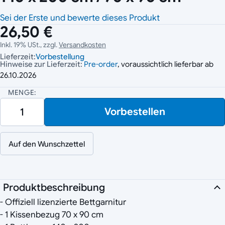
Sei der Erste und bewerte dieses Produkt
26,50 €
Inkl. 19% USt., zzgl.
Versandkosten
Lieferzeit:
Vorbestellung
Hinweise zur Lieferzeit:
Pre-order
, voraussichtlich lieferbar ab
26.10.2026
MENGE:
Vorbestellen
Auf den Wunschzettel
Produktbeschreibung
- Offiziell lizenzierte Bettgarnitur
- 1 Kissenbezug 70 x 90 cm