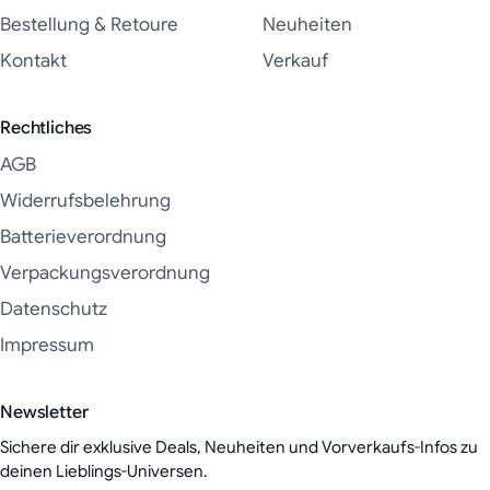
Bestellung & Retoure
Neuheiten
Kontakt
Verkauf
Rechtliches
AGB
Widerrufsbelehrung
Batterieverordnung
Verpackungsverordnung
Datenschutz
Impressum
Newsletter
Sichere dir exklusive Deals, Neuheiten und Vorverkaufs-Infos zu
deinen Lieblings-Universen.