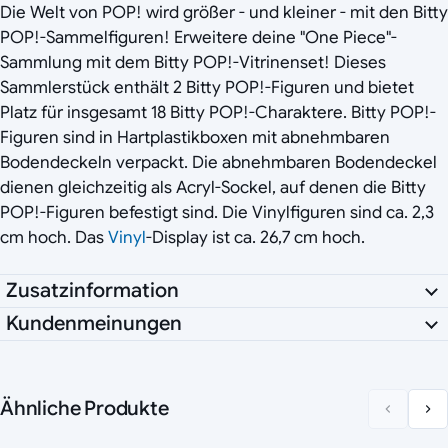
Die Welt von POP! wird größer - und kleiner - mit den Bitty
POP!-Sammelfiguren! Erweitere deine "One Piece"-
Sammlung mit dem Bitty POP!-Vitrinenset! Dieses
Sammlerstück enthält 2 Bitty POP!-Figuren und bietet
Platz für insgesamt 18 Bitty POP!-Charaktere. Bitty POP!-
Figuren sind in Hartplastikboxen mit abnehmbaren
Bodendeckeln verpackt. Die abnehmbaren Bodendeckel
dienen gleichzeitig als Acryl-Sockel, auf denen die Bitty
POP!-Figuren befestigt sind. Die Vinylfiguren sind ca. 2,3
cm hoch. Das
Vinyl
-Display ist ca. 26,7 cm hoch.
Zusatzinformation
Kundenmeinungen
Ähnliche Produkte