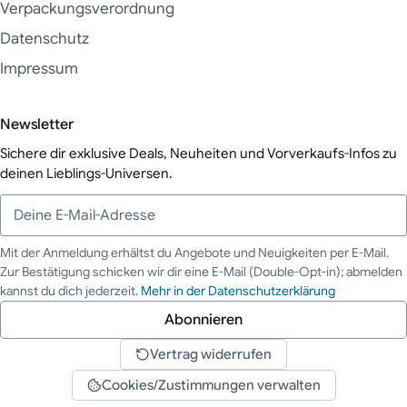
Verpackungsverordnung
Datenschutz
Impressum
Newsletter
Sichere dir exklusive Deals, Neuheiten und Vorverkaufs-Infos zu
deinen Lieblings-Universen.
Mit der Anmeldung erhältst du Angebote und Neuigkeiten per E-Mail.
Zur Bestätigung schicken wir dir eine E-Mail (Double-Opt-in); abmelden
Deine E-Mail-Adresse
kannst du dich jederzeit.
Mehr in der Datenschutzerklärung
Abonnieren
Vertrag widerrufen
Cookies/Zustimmungen verwalten