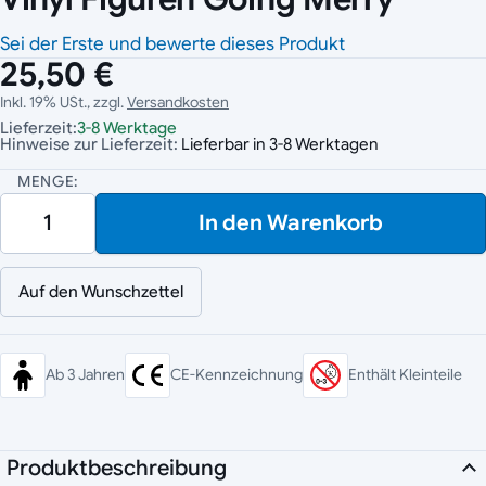
Sei der Erste und bewerte dieses Produkt
25,50 €
Inkl. 19% USt., zzgl.
Versandkosten
Lieferzeit:
3-8 Werktage
Hinweise zur Lieferzeit:
Lieferbar in 3-8 Werktagen
MENGE:
In den Warenkorb
Auf den Wunschzettel
Ab 3 Jahren
CE-Kennzeichnung
Enthält Kleinteile
Produktbeschreibung