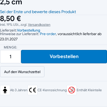
2,5 cm
Sei der Erste und bewerte dieses Produkt
8,50 €
Inkl. 19% USt., zzgl.
Versandkosten
Lieferzeit:
Vorbestellung
Hinweise zur Lieferzeit:
Pre-order
, voraussichtlich lieferbar ab
23.01.2027
MENGE:
Vorbestellen
Auf den Wunschzettel
Ab 3 Jahren
CE-Kennzeichnung
Enthält Kleinteile