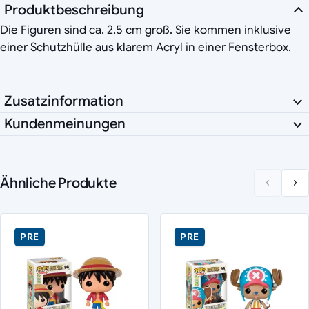
Produktbeschreibung
Die Figuren sind ca. 2,5 cm groß. Sie kommen inklusive
einer Schutzhülle aus klarem Acryl in einer Fensterbox.
Zusatzinformation
Kundenmeinungen
Ähnliche Produkte
PRE
PRE