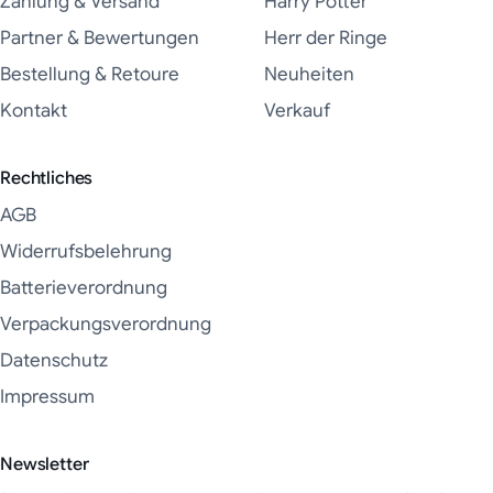
Zahlung & Versand
Harry Potter
Partner & Bewertungen
Herr der Ringe
Bestellung & Retoure
Neuheiten
Kontakt
Verkauf
Rechtliches
AGB
Widerrufsbelehrung
Batterieverordnung
Verpackungsverordnung
Datenschutz
Impressum
Newsletter