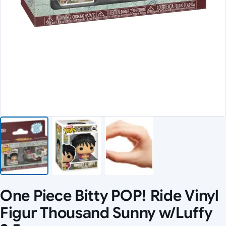
One Piece Bitty POP! Ride Vinyl
Figur Thousand Sunny w/Luffy