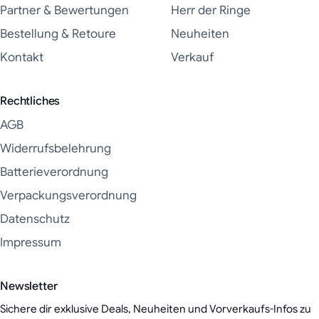
Partner & Bewertungen
Herr der Ringe
Bestellung & Retoure
Neuheiten
Kontakt
Verkauf
Rechtliches
AGB
Widerrufsbelehrung
Batterieverordnung
Verpackungsverordnung
Datenschutz
Impressum
Newsletter
Sichere dir exklusive Deals, Neuheiten und Vorverkaufs-Infos zu