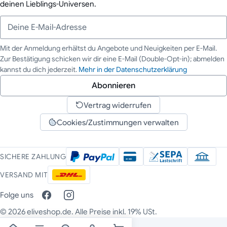
deinen Lieblings-Universen.
Mit der Anmeldung erhältst du Angebote und Neuigkeiten per E-Mail.
Zur Bestätigung schicken wir dir eine E-Mail (Double-Opt-in); abmelden
Deine E-Mail-Adresse
kannst du dich jederzeit.
Mehr in der Datenschutzerklärung
Abonnieren
Vertrag widerrufen
Cookies/Zustimmungen verwalten
SICHERE ZAHLUNG
VERSAND MIT
Folge uns
© 2026 eliveshop.de. Alle Preise inkl. 19% USt.