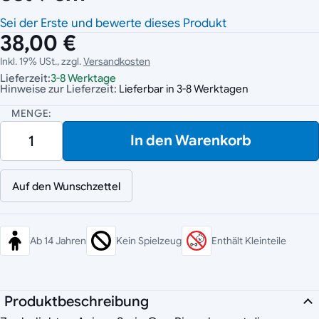
Sei der Erste und bewerte dieses Produkt
38,00 €
Inkl. 19% USt., zzgl.
Versandkosten
Lieferzeit:
3-8 Werktage
Hinweise zur Lieferzeit:
Lieferbar in 3-8 Werktagen
MENGE:
In den Warenkorb
Auf den Wunschzettel
Ab 14 Jahren
Kein Spielzeug
Enthält Kleinteile
Produktbeschreibung