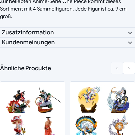
Zur beliebten Anime-Serie One Piece kommt dieses
Sortiment mit 4 Sammelfiguren. Jede Figur ist ca. 9 cm
groß.
Zusatzinformation
Kundenmeinungen
Ähnliche Produkte