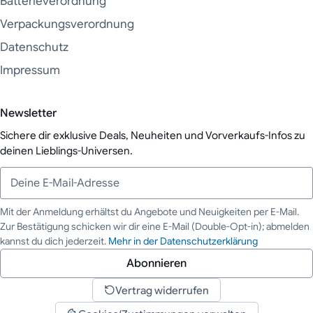
Batterieverordnung
Verpackungsverordnung
Datenschutz
Impressum
Newsletter
Sichere dir exklusive Deals, Neuheiten und Vorverkaufs-Infos zu
deinen Lieblings-Universen.
Mit der Anmeldung erhältst du Angebote und Neuigkeiten per E-Mail.
Zur Bestätigung schicken wir dir eine E-Mail (Double-Opt-in); abmelden
Deine E-Mail-Adresse
kannst du dich jederzeit.
Mehr in der Datenschutzerklärung
Abonnieren
Vertrag widerrufen