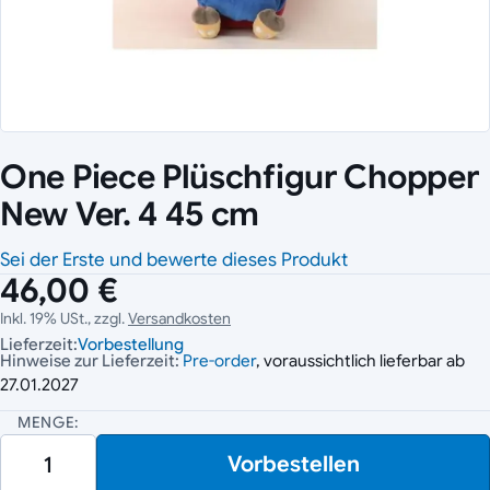
One Piece Plüschfigur Chopper
New Ver. 4 45 cm
Sei der Erste und bewerte dieses Produkt
46,00 €
Inkl. 19% USt., zzgl.
Versandkosten
Lieferzeit:
Vorbestellung
Hinweise zur Lieferzeit:
Pre-order
, voraussichtlich lieferbar ab
27.01.2027
MENGE:
Vorbestellen