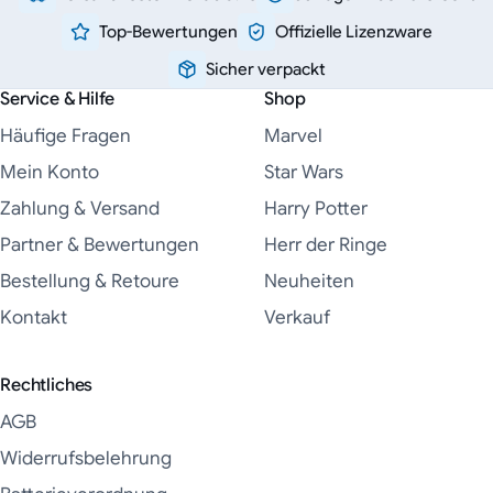
Top-Bewertungen
Offizielle Lizenzware
Sicher verpackt
Service & Hilfe
Shop
Häufige Fragen
Marvel
Mein Konto
Star Wars
Zahlung & Versand
Harry Potter
Partner & Bewertungen
Herr der Ringe
Bestellung & Retoure
Neuheiten
Kontakt
Verkauf
Rechtliches
AGB
Widerrufsbelehrung