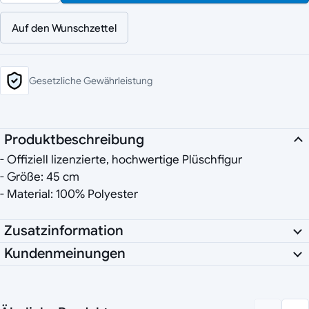
Auf den Wunschzettel
Gesetzliche Gewährleistung
Produktbeschreibung
- Offiziell lizenzierte, hochwertige Plüschfigur
- Größe: 45 cm
- Material: 100% Polyester
Zusatzinformation
Kundenmeinungen