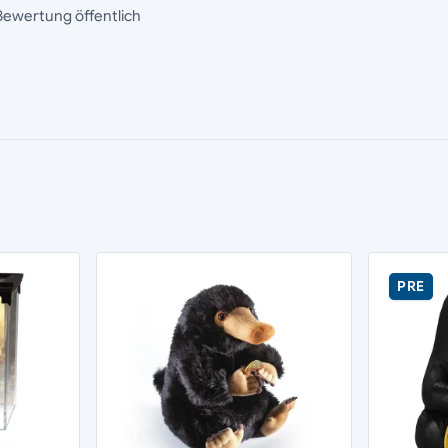
Bewertung öffentlich
PRE