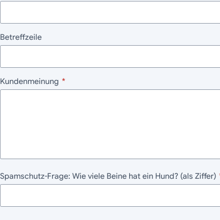
Betreffzeile
Kundenmeinung
*
Spamschutz-Frage: Wie viele Beine hat ein Hund? (als Ziffer)