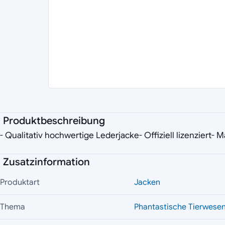
Produktbeschreibung
- Qualitativ hochwertige Lederjacke- Offiziell lizenziert
Zusatzinformation
Produktart
Jacken
Thema
Phantastische Tierwese