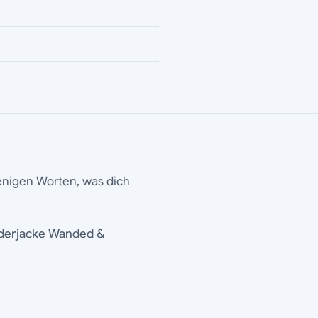
wenigen Worten, was dich