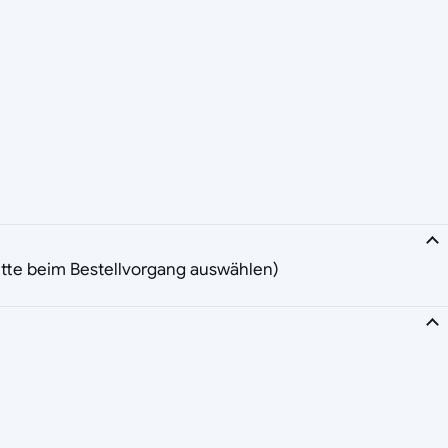
(bitte beim Bestellvorgang auswählen)