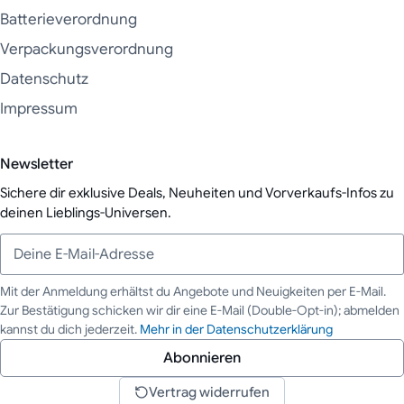
Batterieverordnung
Verpackungsverordnung
Datenschutz
Impressum
Newsletter
Sichere dir exklusive Deals, Neuheiten und Vorverkaufs-Infos zu
deinen Lieblings-Universen.
Mit der Anmeldung erhältst du Angebote und Neuigkeiten per E-Mail.
Zur Bestätigung schicken wir dir eine E-Mail (Double-Opt-in); abmelden
Deine E-Mail-Adresse
kannst du dich jederzeit.
Mehr in der Datenschutzerklärung
Abonnieren
Vertrag widerrufen