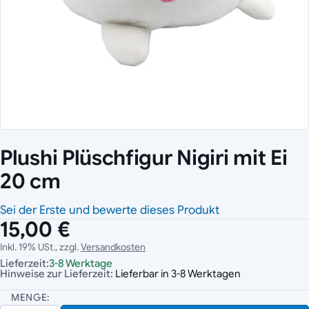
Plushi Plüschfigur Nigiri mit Ei
20 cm
Sei der Erste und bewerte dieses Produkt
15,00 €
Inkl. 19% USt., zzgl.
Versandkosten
Lieferzeit:
3-8 Werktage
Hinweise zur Lieferzeit:
Lieferbar in 3-8 Werktagen
MENGE: