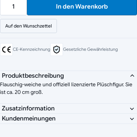
In den Warenkorb
Auf den Wunschzettel
CE-Kennzeichnung
Gesetzliche Gewährleistung
Produktbeschreibung
Flauschig-weiche und offiziell lizenzierte Plüschfigur. Sie
ist ca. 20 cm groß.
Zusatzinformation
Kundenmeinungen