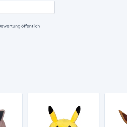
Bewertung öffentlich