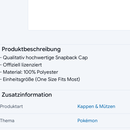
Produktbeschreibung
- Qualitativ hochwertige Snapback Cap
- Offiziell lizenziert
- Material: 100% Polyester
- Einheitsgröße (One Size Fits Most)
Zusatzinformation
Produktart
Kappen & Mützen
Thema
Pokémon