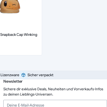
Snapback Cap Winking
e Lizenzware
Sicher verpackt
Newsletter
Sichere dir exklusive Deals, Neuheiten und Vorverkaufs-Infos
zu deinen Lieblings-Universen.