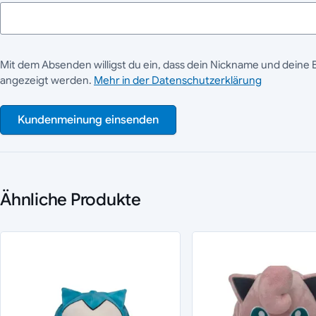
Mit dem Absenden willigst du ein, dass dein Nickname und deine 
angezeigt werden.
Mehr in der Datenschutzerklärung
Kundenmeinung einsenden
Ähnliche Produkte