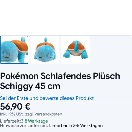
Pokémon Schlafendes Plüsch
Schiggy 45 cm
Sei der Erste und bewerte dieses Produkt
56,90 €
Inkl. 19% USt., zzgl.
Versandkosten
Lieferzeit:
3-8 Werktage
Hinweise zur Lieferzeit:
Lieferbar in 3-8 Werktagen