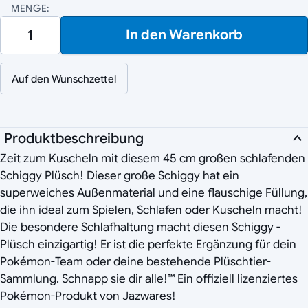
MENGE:
In den Warenkorb
Auf den Wunschzettel
Produktbeschreibung
Zeit zum Kuscheln mit diesem 45 cm großen schlafenden
Schiggy Plüsch! Dieser große Schiggy hat ein
superweiches Außenmaterial und eine flauschige Füllung,
die ihn ideal zum Spielen, Schlafen oder Kuscheln macht!
Die besondere Schlafhaltung macht diesen Schiggy -
Plüsch einzigartig! Er ist die perfekte Ergänzung für dein
Pokémon-Team oder deine bestehende Plüschtier-
Sammlung. Schnapp sie dir alle!™ Ein offiziell lizenziertes
Pokémon-Produkt von Jazwares!