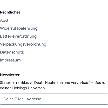
Rechtliches
AGB
Widerrufsbelehrung
Batterieverordnung
Verpackungsverordnung
Datenschutz
Impressum
Newsletter
Sichere dir exklusive Deals, Neuheiten und Vorverkaufs-Infos zu
deinen Lieblings-Universen.