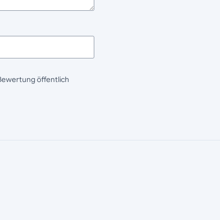
Bewertung öffentlich