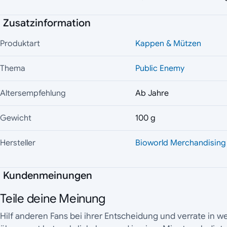
Zusatzinformation
Produktart
Kappen & Mützen
Thema
Public Enemy
Altersempfehlung
Ab Jahre
Gewicht
100 g
Hersteller
Bioworld Merchandising
Kundenmeinungen
Teile deine Meinung
Hilf anderen Fans bei ihrer Entscheidung und verrate in 