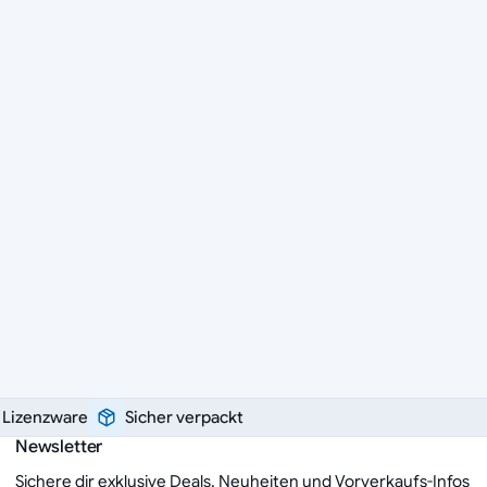
e Lizenzware
Sicher verpackt
Newsletter
Sichere dir exklusive Deals, Neuheiten und Vorverkaufs-Infos