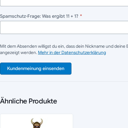
Spamschutz-Frage: Was ergibt 11 + 1?
*
Mit dem Absenden willigst du ein, dass dein Nickname und deine 
angezeigt werden.
Mehr in der Datenschutzerklärung
Kundenmeinung einsenden
Ähnliche Produkte