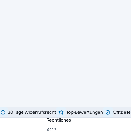
30 Tage Widerrufsrecht
Top-Bewertungen
Offiziell
Rechtliches
AGB