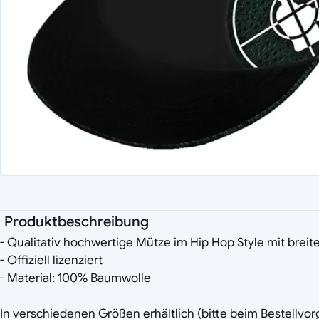
Produktbeschreibung
- Qualitativ hochwertige Mütze im Hip Hop Style mit brei
- Offiziell lizenziert
- Material: 100% Baumwolle
In verschiedenen Größen erhältlich (bitte beim Bestellvo