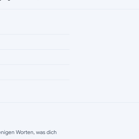
wenigen Worten, was dich