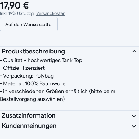
17,90 €
Inkl. 19% USt., zzgl.
Versandkosten
Auf den Wunschzettel
Produktbeschreibung
- Qualitativ hochwertiges Tank Top
- Offiziell lizenziert
- Verpackung: Polybag
- Material: 100% Baumwolle
- in verschiedenen Größen erhältlich (bitte beim
Bestellvorgang auswählen)
Zusatzinformation
Kundenmeinungen