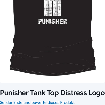
Punisher Tank Top Distress Logo
Sei der Erste und bewerte dieses Produkt