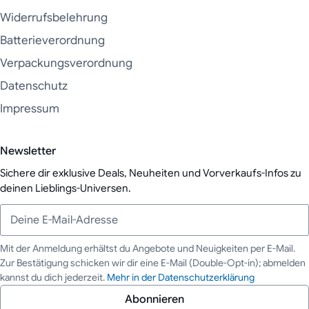
Widerrufsbelehrung
Batterieverordnung
Verpackungsverordnung
Datenschutz
Impressum
Newsletter
Sichere dir exklusive Deals, Neuheiten und Vorverkaufs-Infos zu
deinen Lieblings-Universen.
Mit der Anmeldung erhältst du Angebote und Neuigkeiten per E-Mail.
Zur Bestätigung schicken wir dir eine E-Mail (Double-Opt-in); abmelden
Deine E-Mail-Adresse
kannst du dich jederzeit.
Mehr in der Datenschutzerklärung
Abonnieren