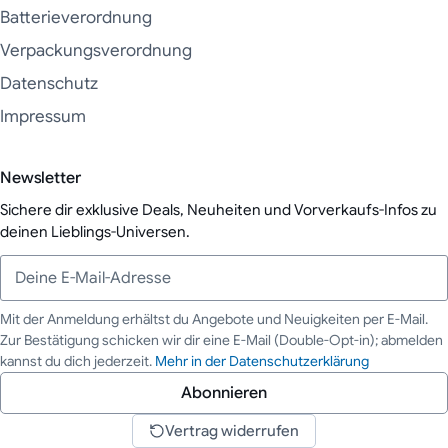
Batterieverordnung
Verpackungsverordnung
Datenschutz
Impressum
Newsletter
Sichere dir exklusive Deals, Neuheiten und Vorverkaufs-Infos zu
deinen Lieblings-Universen.
Mit der Anmeldung erhältst du Angebote und Neuigkeiten per E-Mail.
Zur Bestätigung schicken wir dir eine E-Mail (Double-Opt-in); abmelden
Deine E-Mail-Adresse
kannst du dich jederzeit.
Mehr in der Datenschutzerklärung
Abonnieren
Vertrag widerrufen