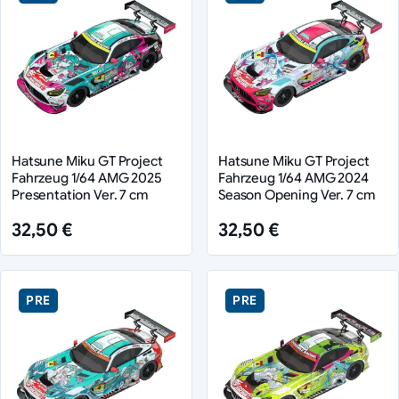
Hatsune Miku GT Project
Hatsune Miku GT Project
Fahrzeug 1/64 AMG 2025
Fahrzeug 1/64 AMG 2024
Presentation Ver. 7 cm
Season Opening Ver. 7 cm
32,50 €
32,50 €
PRE
PRE