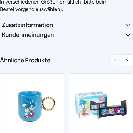
In verschiedenen Größen erhältlich (bitte beim
Bestellvorgang auswählen).
Zusatzinformation
Kundenmeinungen
Ähnliche Produkte