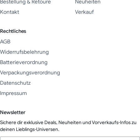
Bestellung & Retoure
Neuheiten
Kontakt
Verkauf
Rechtliches
AGB
Widerrufsbelehrung
Batterieverordnung
Verpackungsverordnung
Datenschutz
Impressum
Newsletter
Sichere dir exklusive Deals, Neuheiten und Vorverkaufs-Infos zu
deinen Lieblings-Universen.