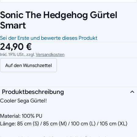
Sonic The Hedgehog Gürtel
Smart
Sei der Erste und bewerte dieses Produkt
24,90 €
Inkl. 19% USt., zzgl.
Versandkosten
Auf den Wunschzettel
Produktbeschreibung
Cooler Sega Gürtel!
Material: 100% PU
Länge: 85 cm (S) / 85 cm (M) / 100 cm (L) / 105 cm (XL)