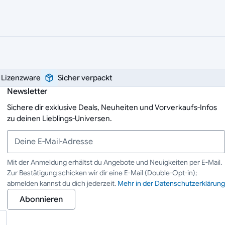
e Lizenzware
Sicher verpackt
Newsletter
Sichere dir exklusive Deals, Neuheiten und Vorverkaufs-Infos
zu deinen Lieblings-Universen.
Mit der Anmeldung erhältst du Angebote und Neuigkeiten per E-Mail.
Zur Bestätigung schicken wir dir eine E-Mail (Double-Opt-in);
Deine E-Mail-Adresse
abmelden kannst du dich jederzeit.
Mehr in der Datenschutzerklärung
Abonnieren