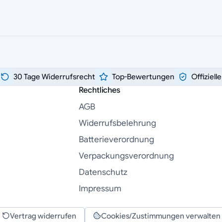
30 Tage Widerrufsrecht
Top-Bewertungen
Offiziell
Rechtliches
AGB
Widerrufsbelehrung
Batterieverordnung
Verpackungsverordnung
Datenschutz
Impressum
Vertrag widerrufen
Cookies/Zustimmungen verwalten