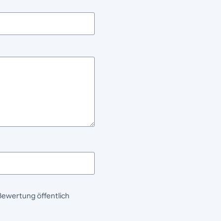
Bewertung öffentlich