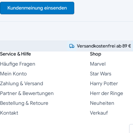
Kundenmeinung einsenden
Versandkostenfrei ab 89 €
Service & Hilfe
Shop
Häufige Fragen
Marvel
Mein Konto
Star Wars
Zahlung & Versand
Harry Potter
Partner & Bewertungen
Herr der Ringe
Bestellung & Retoure
Neuheiten
Kontakt
Verkauf