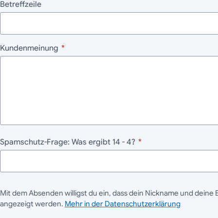
Betreffzeile
Kundenmeinung
*
Spamschutz-Frage: Was ergibt 14 - 4?
*
Mit dem Absenden willigst du ein, dass dein Nickname und deine 
angezeigt werden.
Mehr in der Datenschutzerklärung