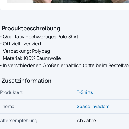
Produktbeschreibung
- Qualitativ hochwertiges Polo Shirt
- Offiziell lizenziert
- Verpackung: Polybag
- Material: 100% Baumwolle
- In verschiedenen Größen erhältlich (bitte beim Bestell
Zusatzinformation
Produktart
T-Shirts
Thema
Space Invaders
Altersempfehlung
Ab Jahre