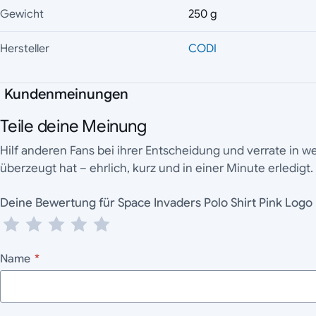
Gewicht
250 g
Hersteller
CODI
Kundenmeinungen
Teile deine Meinung
Hilf anderen Fans bei ihrer Entscheidung und verrate in 
überzeugt hat – ehrlich, kurz und in einer Minute erledigt.
Deine Bewertung für Space Invaders Polo Shirt Pink Logo
Name
*