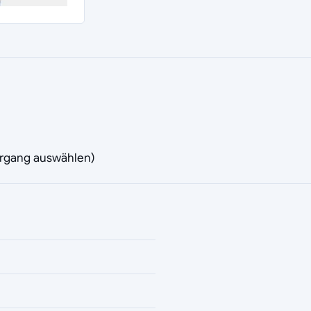
vorgang auswählen)