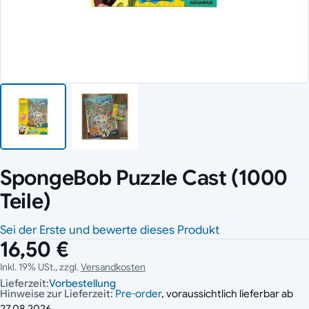
SpongeBob Puzzle Cast (1000
Teile)
Sei der Erste und bewerte dieses Produkt
16,50 €
Inkl. 19% USt., zzgl.
Versandkosten
Lieferzeit:
Vorbestellung
Hinweise zur Lieferzeit:
Pre-order
, voraussichtlich lieferbar ab
27.08.2026