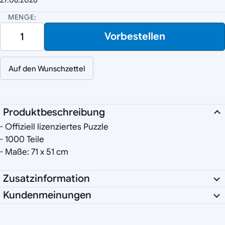
MENGE:
Vorbestellen
Auf den Wunschzettel
Produktbeschreibung
- Offiziell lizenziertes Puzzle
- 1000 Teile
- Maße: 71 x 51 cm
Zusatzinformation
Kundenmeinungen