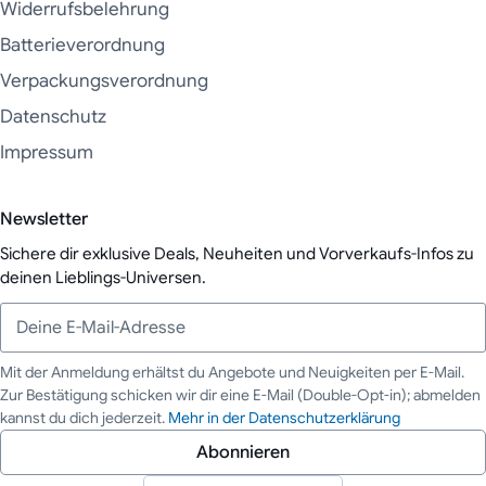
Widerrufsbelehrung
Batterieverordnung
Verpackungsverordnung
Datenschutz
Impressum
Newsletter
Sichere dir exklusive Deals, Neuheiten und Vorverkaufs-Infos zu
deinen Lieblings-Universen.
Mit der Anmeldung erhältst du Angebote und Neuigkeiten per E-Mail.
Zur Bestätigung schicken wir dir eine E-Mail (Double-Opt-in); abmelden
Deine E-Mail-Adresse
kannst du dich jederzeit.
Mehr in der Datenschutzerklärung
Abonnieren