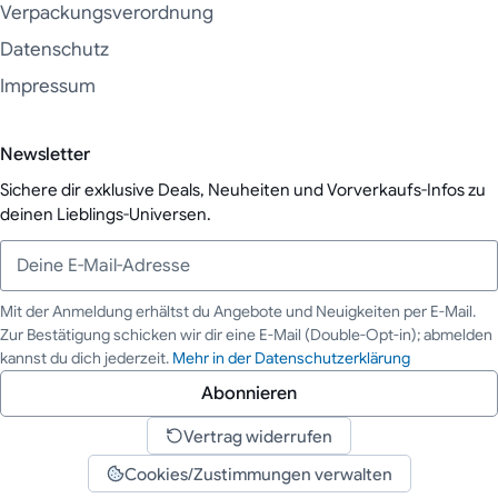
Verpackungsverordnung
Datenschutz
Impressum
Newsletter
Sichere dir exklusive Deals, Neuheiten und Vorverkaufs-Infos zu
deinen Lieblings-Universen.
Mit der Anmeldung erhältst du Angebote und Neuigkeiten per E-Mail.
Zur Bestätigung schicken wir dir eine E-Mail (Double-Opt-in); abmelden
Deine E-Mail-Adresse
kannst du dich jederzeit.
Mehr in der Datenschutzerklärung
Abonnieren
Vertrag widerrufen
Cookies/Zustimmungen verwalten