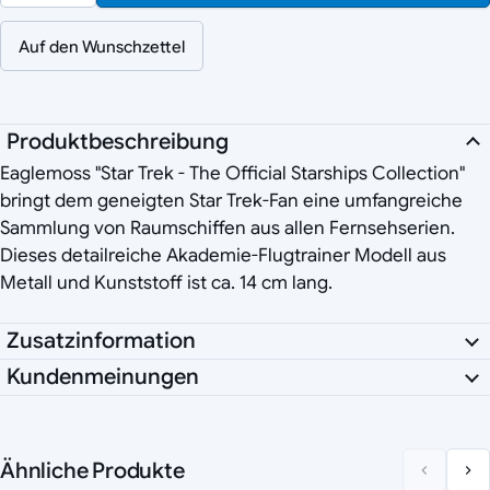
Auf den Wunschzettel
Produktbeschreibung
Eaglemoss "Star Trek - The Official Starships Collection"
bringt dem geneigten Star Trek-Fan eine umfangreiche
Sammlung von Raumschiffen aus allen Fernsehserien.
Dieses detailreiche Akademie-Flugtrainer Modell aus
Metall und Kunststoff ist ca. 14 cm lang.
Zusatzinformation
Kundenmeinungen
Ähnliche Produkte