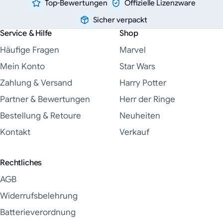
Top-Bewertungen
Offizielle Lizenzware
Sicher verpackt
Service & Hilfe
Shop
Häufige Fragen
Marvel
Mein Konto
Star Wars
Zahlung & Versand
Harry Potter
Partner & Bewertungen
Herr der Ringe
Bestellung & Retoure
Neuheiten
Kontakt
Verkauf
Rechtliches
AGB
Widerrufsbelehrung
Batterieverordnung