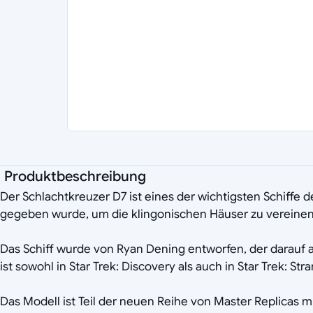
Produktbeschreibung
Der Schlachtkreuzer D7 ist eines der wichtigsten Schiffe de
gegeben wurde, um die klingonischen Häuser zu vereinen
Das Schiff wurde von Ryan Dening entworfen, der darauf ach
ist sowohl in Star Trek: Discovery als auch in Star Trek: S
Das Modell ist Teil der neuen Reihe von Master Replicas m