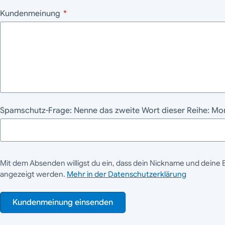
Kundenmeinung
*
Spamschutz-Frage: Nenne das zweite Wort dieser Reihe: Mo
Mit dem Absenden willigst du ein, dass dein Nickname und deine 
angezeigt werden.
Mehr in der Datenschutzerklärung
Kundenmeinung einsenden