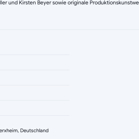
ler und Kirsten Beyer sowie originale Produktionskunstwe
erxheim, Deutschland