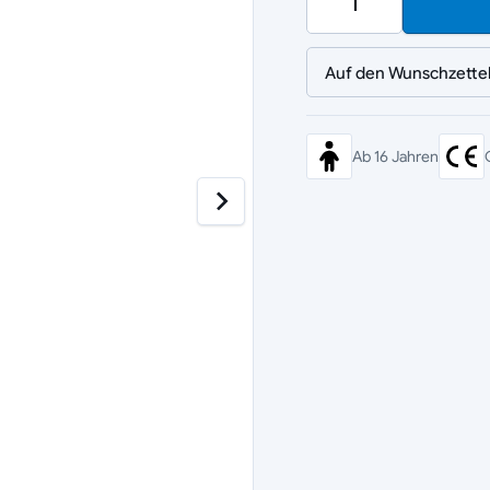
Auf den Wunschzette
Ab 16 Jahren