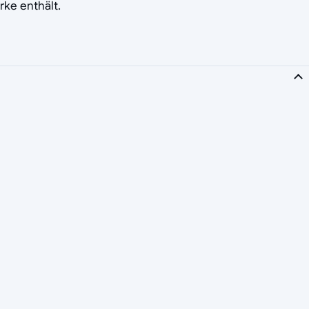
rke enthält.