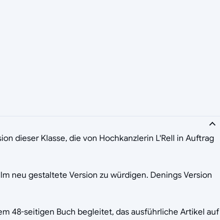
ion dieser Klasse, die von Hochkanzlerin L'Rell in Auftrag
Film neu gestaltete Version zu würdigen. Denings Version
m 48-seitigen Buch begleitet, das ausführliche Artikel auf