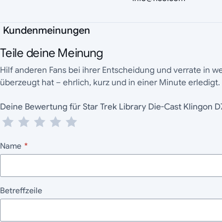
Kundenmeinungen
Teile deine Meinung
Hilf anderen Fans bei ihrer Entscheidung und verrate in 
überzeugt hat – ehrlich, kurz und in einer Minute erledigt.
Deine Bewertung für Star Trek Library Die-Cast K
Name
*
Betreffzeile