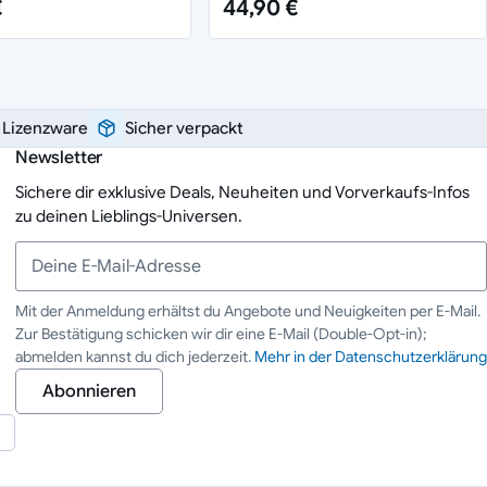
€
44,90 €
e Lizenzware
Sicher verpackt
Newsletter
Sichere dir exklusive Deals, Neuheiten und Vorverkaufs-Infos
zu deinen Lieblings-Universen.
Mit der Anmeldung erhältst du Angebote und Neuigkeiten per E-Mail.
Zur Bestätigung schicken wir dir eine E-Mail (Double-Opt-in);
Deine E-Mail-Adresse
abmelden kannst du dich jederzeit.
Mehr in der Datenschutzerklärung
Abonnieren