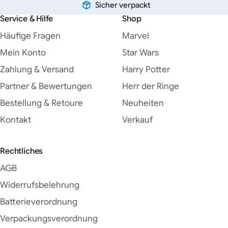
Sicher verpackt
Service & Hilfe
Shop
Häufige Fragen
Marvel
Mein Konto
Star Wars
Zahlung & Versand
Harry Potter
Partner & Bewertungen
Herr der Ringe
Bestellung & Retoure
Neuheiten
Kontakt
Verkauf
Rechtliches
AGB
Widerrufsbelehrung
Batterieverordnung
Verpackungsverordnung