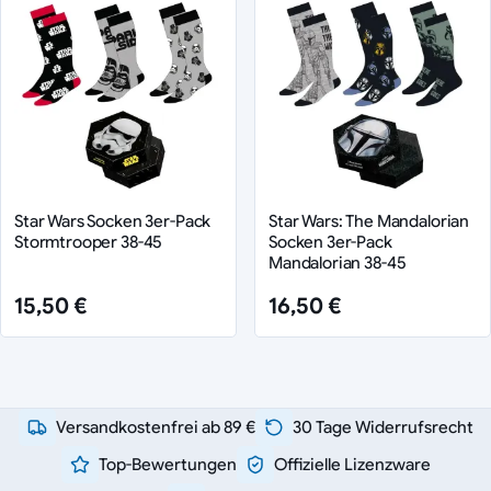
Star Wars Socken 3er-Pack
Star Wars: The Mandalorian
Stormtrooper 38-45
Socken 3er-Pack
Mandalorian 38-45
15,50 €
16,50 €
Versandkostenfrei ab 89 €
30 Tage Widerrufsrecht
Top-Bewertungen
Offizielle Lizenzware