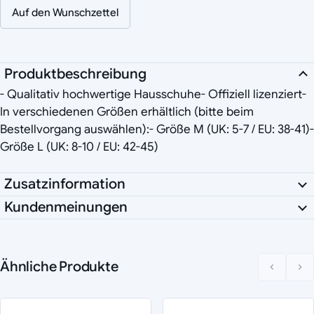
Auf den Wunschzettel
Produktbeschreibung
- Qualitativ hochwertige Hausschuhe- Offiziell lizenziert-
In verschiedenen Größen erhältlich (bitte beim
Bestellvorgang auswählen):- Größe M (UK: 5-7 / EU: 38-41)-
Größe L (UK: 8-10 / EU: 42-45)
Zusatzinformation
Kundenmeinungen
Ähnliche Produkte