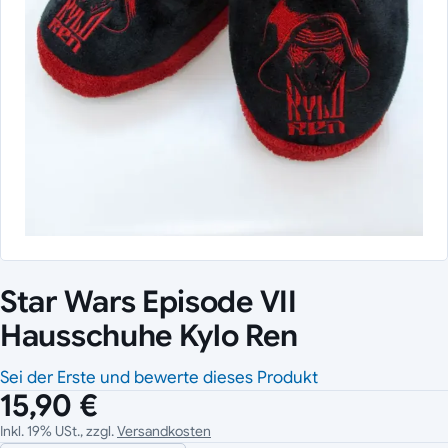
Star Wars Episode VII
Hausschuhe Kylo Ren
Sei der Erste und bewerte dieses Produkt
15,90 €
Inkl. 19% USt., zzgl.
Versandkosten