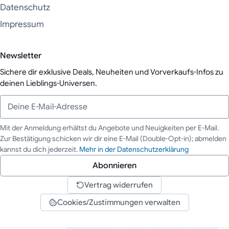
Datenschutz
Impressum
Newsletter
Sichere dir exklusive Deals, Neuheiten und Vorverkaufs-Infos zu
deinen Lieblings-Universen.
Mit der Anmeldung erhältst du Angebote und Neuigkeiten per E-Mail.
Zur Bestätigung schicken wir dir eine E-Mail (Double-Opt-in); abmelden
Deine E-Mail-Adresse
kannst du dich jederzeit.
Mehr in der Datenschutzerklärung
Abonnieren
Vertrag widerrufen
Cookies/Zustimmungen verwalten