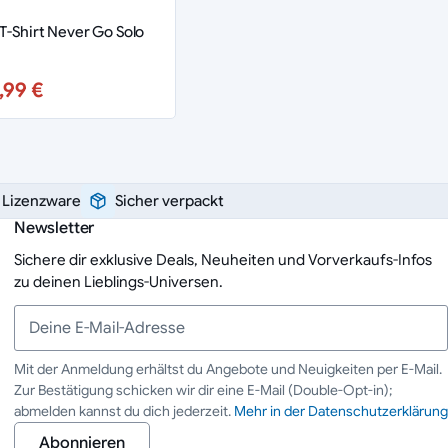
 T-Shirt Never Go Solo
,99 €
e Lizenzware
Sicher verpackt
Newsletter
Sichere dir exklusive Deals, Neuheiten und Vorverkaufs-Infos
zu deinen Lieblings-Universen.
Mit der Anmeldung erhältst du Angebote und Neuigkeiten per E-Mail.
Zur Bestätigung schicken wir dir eine E-Mail (Double-Opt-in);
Deine E-Mail-Adresse
abmelden kannst du dich jederzeit.
Mehr in der Datenschutzerklärung
Abonnieren