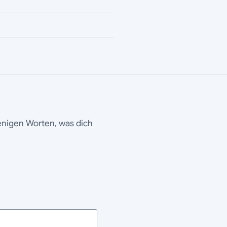
wenigen Worten, was dich