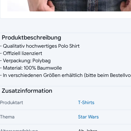
Produktbeschreibung
- Qualitativ hochwertiges Polo Shirt
- Offiziell lizenziert
- Verpackung: Polybag
- Material: 100% Baumwolle
- In verschiedenen Größen erhältlich (bitte beim Bestell
Zusatzinformation
Produktart
T-Shirts
Thema
Star Wars