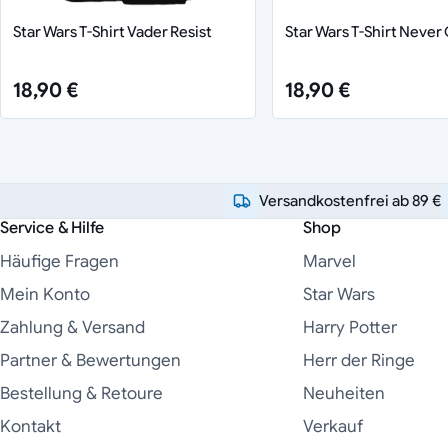
Star Wars T-Shirt Vader Resist
Star Wars T-Shirt Never
18,90 €
18,90 €
Versandkostenfrei ab 89 €
Service & Hilfe
Shop
Häufige Fragen
Marvel
Mein Konto
Star Wars
Zahlung & Versand
Harry Potter
Partner & Bewertungen
Herr der Ringe
Bestellung & Retoure
Neuheiten
Kontakt
Verkauf