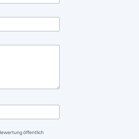
Bewertung öffentlich