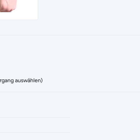
vorgang auswählen)