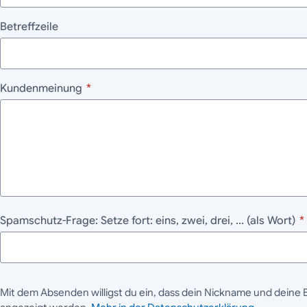
Betreffzeile
Kundenmeinung
*
Spamschutz-Frage: Setze fort: eins, zwei, drei, ... (als Wort)
*
Mit dem Absenden willigst du ein, dass dein Nickname und deine 