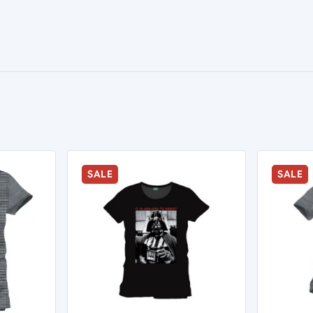
SALE
SALE