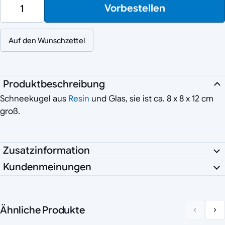
Vorbestellen
Auf den Wunschzettel
Produktbeschreibung
Schneekugel aus
Resin
und Glas, sie ist ca. 8 x 8 x 12 cm
groß.
Zusatzinformation
Kundenmeinungen
Ähnliche Produkte