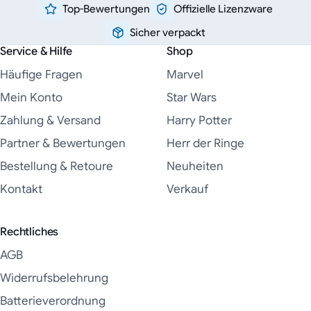
Top-Bewertungen
Offizielle Lizenzware
Sicher verpackt
Service & Hilfe
Shop
Häufige Fragen
Marvel
Mein Konto
Star Wars
Zahlung & Versand
Harry Potter
Partner & Bewertungen
Herr der Ringe
Bestellung & Retoure
Neuheiten
Kontakt
Verkauf
Rechtliches
AGB
Widerrufsbelehrung
Batterieverordnung