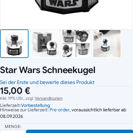
Star Wars Schneekugel
Sei der Erste und bewerte dieses Produkt
15,00 €
Inkl. 19% USt., zzgl.
Versandkosten
Lieferzeit:
Vorbestellung
Hinweise zur Lieferzeit:
Pre-order
, voraussichtlich lieferbar ab
08.09.2026
MENGE: