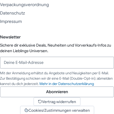
Verpackungsverordnung
Datenschutz
Impressum
Newsletter
Sichere dir exklusive Deals, Neuheiten und Vorverkaufs-Infos zu
deinen Lieblings-Universen.
Mit der Anmeldung erhältst du Angebote und Neuigkeiten per E-Mail.
Zur Bestätigung schicken wir dir eine E-Mail (Double-Opt-in); abmelden
Deine E-Mail-Adresse
kannst du dich jederzeit.
Mehr in der Datenschutzerklärung
Abonnieren
Vertrag widerrufen
Cookies/Zustimmungen verwalten