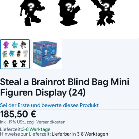
Steal a Brainrot Blind Bag Mini
Figuren Display (24)
Sei der Erste und bewerte dieses Produkt
185,50 €
Inkl. 19% USt., zzgl.
Versandkosten
Lieferzeit:
3-8 Werktage
Hinweise zur Lieferzeit:
Lieferbar in 3-8 Werktagen