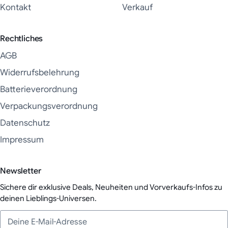
Kontakt
Verkauf
Rechtliches
AGB
Widerrufsbelehrung
Batterieverordnung
Verpackungsverordnung
Datenschutz
Impressum
Newsletter
Sichere dir exklusive Deals, Neuheiten und Vorverkaufs-Infos zu
deinen Lieblings-Universen.