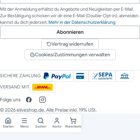
Mit der Anmeldung erhältst du Angebote und Neuigkeiten per E-Mail.
Zur Bestätigung schicken wir dir eine E-Mail (Double-Opt-in); abmelden
Deine E-Mail-Adresse
kannst du dich jederzeit.
Mehr in der Datenschutzerklärung
Abonnieren
Vertrag widerrufen
Cookies/Zustimmungen verwalten
SICHERE ZAHLUNG
VERSAND MIT
Folge uns
© 2026 eliveshop.de. Alle Preise inkl. 19% USt.
Starten
Menü
Suchen
Konto
Warenkorb