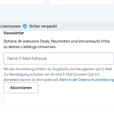
e Lizenzware
Sicher verpackt
Newsletter
Sichere dir exklusive Deals, Neuheiten und Vorverkaufs-Infos
zu deinen Lieblings-Universen.
Mit der Anmeldung erhältst du Angebote und Neuigkeiten per E-Mail.
Zur Bestätigung schicken wir dir eine E-Mail (Double-Opt-in);
Deine E-Mail-Adresse
abmelden kannst du dich jederzeit.
Mehr in der Datenschutzerklärung
Abonnieren