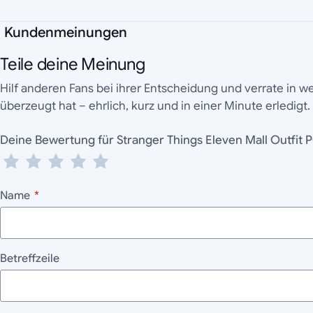
Kundenmeinungen
Teile deine Meinung
Hilf anderen Fans bei ihrer Entscheidung und verrate in 
überzeugt hat – ehrlich, kurz und in einer Minute erledigt.
Deine Bewertung für Stranger Things Eleven Mall Outfit 
Name
*
Betreffzeile