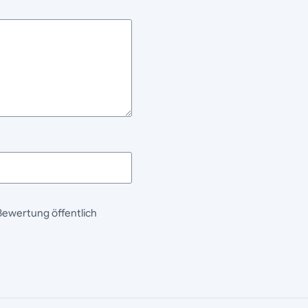
Bewertung öffentlich