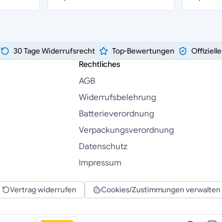
30 Tage Widerrufsrecht
Top-Bewertungen
Offiziell
Rechtliches
AGB
Widerrufsbelehrung
Batterieverordnung
Verpackungsverordnung
Datenschutz
Impressum
Vertrag widerrufen
Cookies/Zustimmungen verwalten