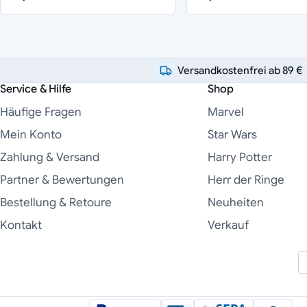
Versandkostenfrei ab 89 €
Service & Hilfe
Shop
Häufige Fragen
Marvel
Mein Konto
Star Wars
Zahlung & Versand
Harry Potter
Partner & Bewertungen
Herr der Ringe
Bestellung & Retoure
Neuheiten
Kontakt
Verkauf