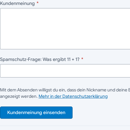
Kundenmeinung
*
Spamschutz-Frage: Was ergibt 11 + 1?
*
Mit dem Absenden willigst du ein, dass dein Nickname und deine 
angezeigt werden.
Mehr in der Datenschutzerklärung
Kundenmeinung einsenden