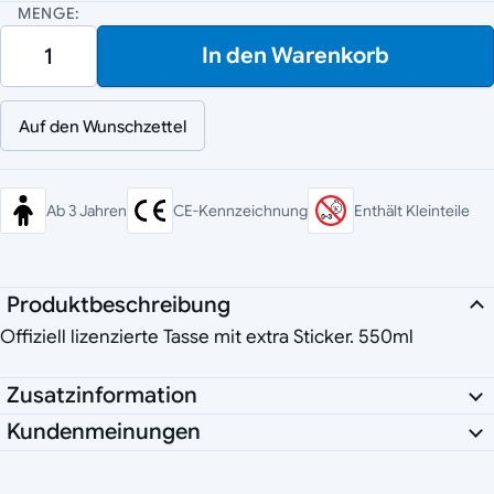
MENGE:
In den Warenkorb
Auf den Wunschzettel
Ab 3 Jahren
CE-Kennzeichnung
Enthält Kleinteile
Produktbeschreibung
Offiziell lizenzierte Tasse mit extra Sticker. 550ml
Zusatzinformation
Kundenmeinungen