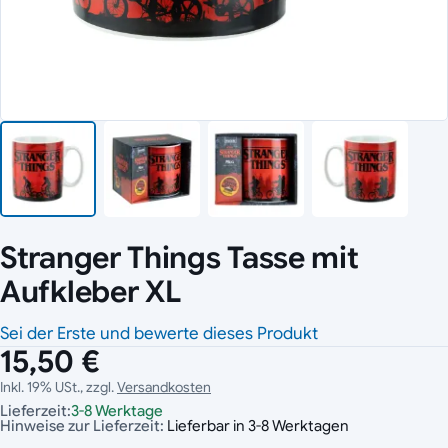
Stranger Things Tasse mit
Aufkleber XL
Sei der Erste und bewerte dieses Produkt
15,50 €
Inkl. 19% USt., zzgl.
Versandkosten
Lieferzeit:
3-8 Werktage
Hinweise zur Lieferzeit:
Lieferbar in 3-8 Werktagen