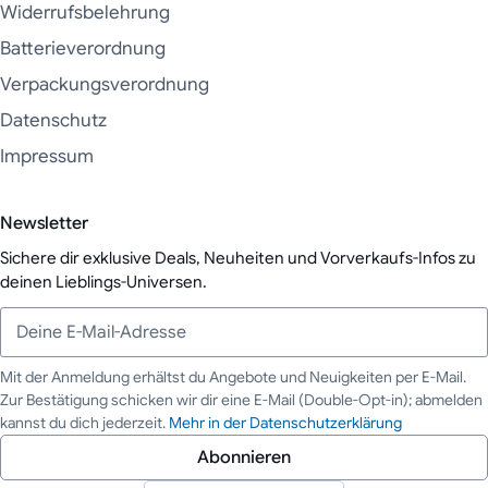
Widerrufsbelehrung
Batterieverordnung
Verpackungsverordnung
Datenschutz
Impressum
Newsletter
Sichere dir exklusive Deals, Neuheiten und Vorverkaufs-Infos zu
deinen Lieblings-Universen.
Mit der Anmeldung erhältst du Angebote und Neuigkeiten per E-Mail.
Zur Bestätigung schicken wir dir eine E-Mail (Double-Opt-in); abmelden
Deine E-Mail-Adresse
kannst du dich jederzeit.
Mehr in der Datenschutzerklärung
Abonnieren