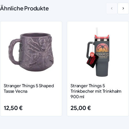
Ähnliche Produkte
Stranger Things 5 Shaped
Stranger Things 5
Tasse Vecna
Trinkbecher mit Trinkhalm
900 ml
12,50 €
25,00 €