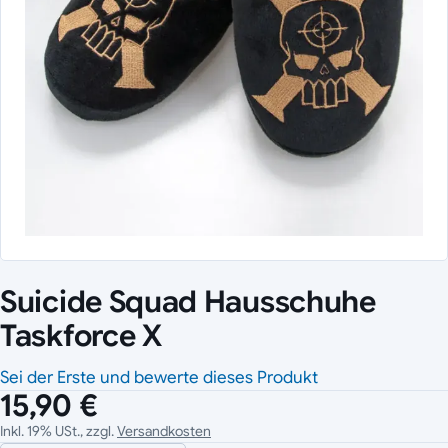
Suicide Squad Hausschuhe
Taskforce X
Sei der Erste und bewerte dieses Produkt
15,90 €
Inkl. 19% USt., zzgl.
Versandkosten