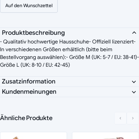
Auf den Wunschzettel
Produktbeschreibung
- Qualitativ hochwertige Hausschuhe- Offiziell lizenziert-
In verschiedenen Größen erhältlich (bitte beim
Bestellvorgang auswählen):- Größe M (UK: 5-7 / EU: 38-41)-
Größe L (UK: 8-10 / EU: 42-45)
Zusatzinformation
Kundenmeinungen
Ähnliche Produkte