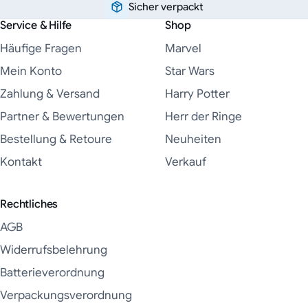
Sicher verpackt
Service & Hilfe
Shop
Häufige Fragen
Marvel
Mein Konto
Star Wars
Zahlung & Versand
Harry Potter
Partner & Bewertungen
Herr der Ringe
Bestellung & Retoure
Neuheiten
Kontakt
Verkauf
Rechtliches
AGB
Widerrufsbelehrung
Batterieverordnung
Verpackungsverordnung