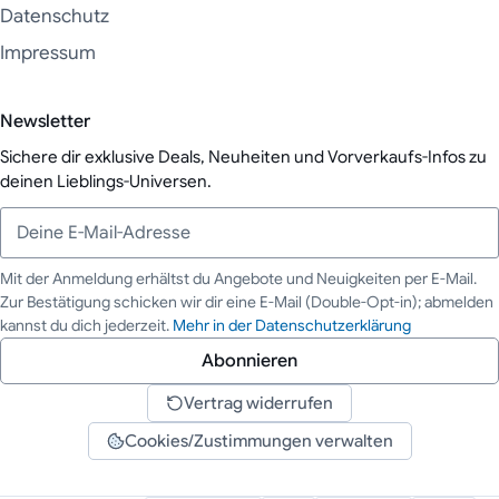
Datenschutz
Impressum
Newsletter
Sichere dir exklusive Deals, Neuheiten und Vorverkaufs-Infos zu
deinen Lieblings-Universen.
Mit der Anmeldung erhältst du Angebote und Neuigkeiten per E-Mail.
Zur Bestätigung schicken wir dir eine E-Mail (Double-Opt-in); abmelden
Deine E-Mail-Adresse
kannst du dich jederzeit.
Mehr in der Datenschutzerklärung
Abonnieren
Vertrag widerrufen
Cookies/Zustimmungen verwalten