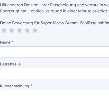
Hilf anderen Fans bei ihrer Entscheidung und verrate in 
überzeugt hat – ehrlich, kurz und in einer Minute erledigt.
Deine Bewertung für Super Mario Gummi-Schlüsse
Name
*
Betreffzeile
Kundenmeinung
*