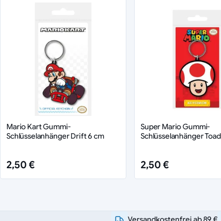
Mario Kart Gummi-
Super Mario Gummi-
Schlüsselanhänger Drift 6 cm
Schlüsselanhänger Toad
2,50 €
2,50 €
Versandkostenfrei ab 89 €