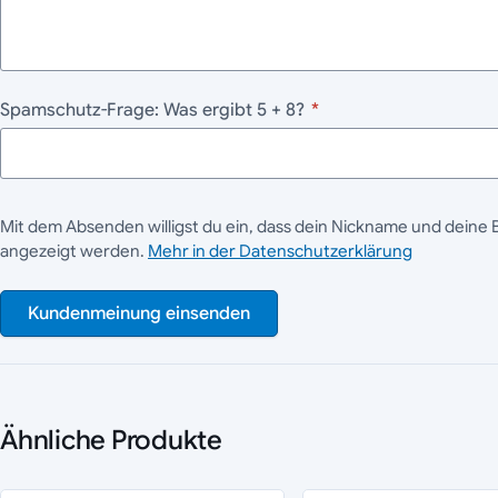
Spamschutz-Frage: Was ergibt 5 + 8?
*
Mit dem Absenden willigst du ein, dass dein Nickname und deine 
angezeigt werden.
Mehr in der Datenschutzerklärung
Kundenmeinung einsenden
Ähnliche Produkte