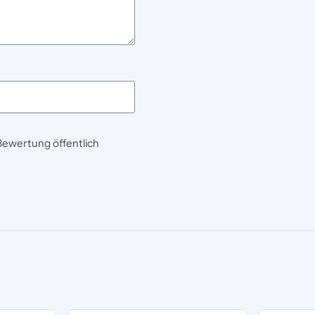
Bewertung öffentlich