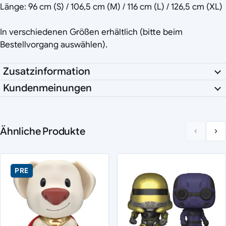
Länge: 96 cm (S) / 106,5 cm (M) / 116 cm (L) / 126,5 cm (XL)
In verschiedenen Größen erhältlich (bitte beim
Bestellvorgang auswählen).
Zusatzinformation
Kundenmeinungen
Ähnliche Produkte
PRE