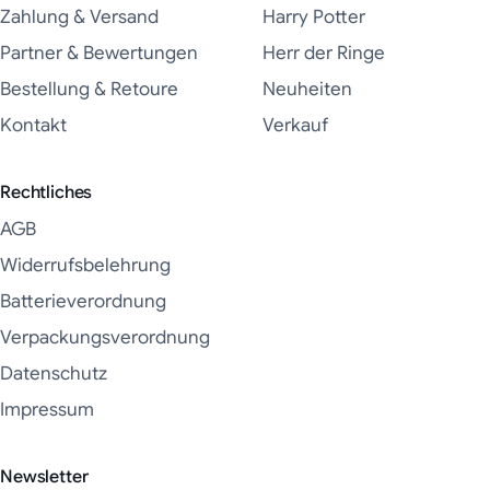
Zahlung & Versand
Harry Potter
Partner & Bewertungen
Herr der Ringe
Bestellung & Retoure
Neuheiten
Kontakt
Verkauf
Rechtliches
AGB
Widerrufsbelehrung
Batterieverordnung
Verpackungsverordnung
Datenschutz
Impressum
Newsletter