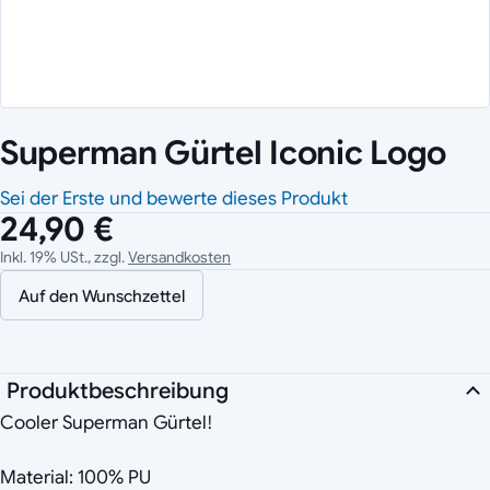
Superman Gürtel Iconic Logo
Sei der Erste und bewerte dieses Produkt
24,90 €
Inkl. 19% USt., zzgl.
Versandkosten
Auf den Wunschzettel
Produktbeschreibung
Cooler Superman Gürtel!
Material: 100% PU