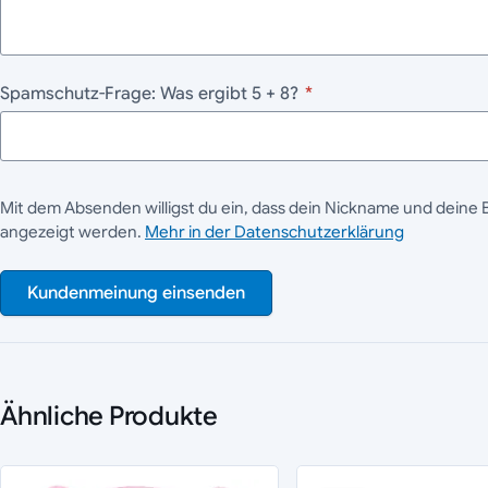
Spamschutz-Frage: Was ergibt 5 + 8?
*
Mit dem Absenden willigst du ein, dass dein Nickname und deine 
angezeigt werden.
Mehr in der Datenschutzerklärung
Kundenmeinung einsenden
Ähnliche Produkte