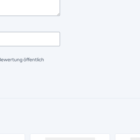
Bewertung öffentlich