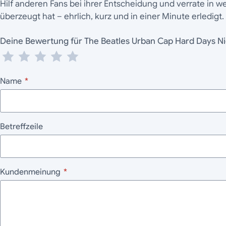
Hilf anderen Fans bei ihrer Entscheidung und verrate in 
überzeugt hat – ehrlich, kurz und in einer Minute erledigt.
Deine Bewertung für The Beatles Urban Cap Hard Da
Name
*
Betreffzeile
Kundenmeinung
*