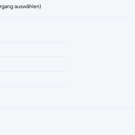
vorgang auswählen)