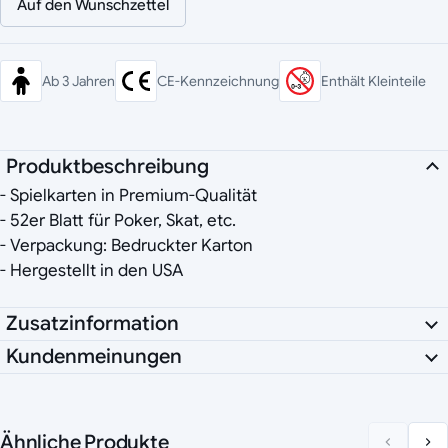
Auf den Wunschzettel
Ab 3 Jahren
CE-Kennzeichnung
Enthält Kleinteile
Produktbeschreibung
- Spielkarten in Premium-Qualität
- 52er Blatt für Poker, Skat, etc.
- Verpackung: Bedruckter Karton
- Hergestellt in den USA
Zusatzinformation
Kundenmeinungen
Ähnliche Produkte