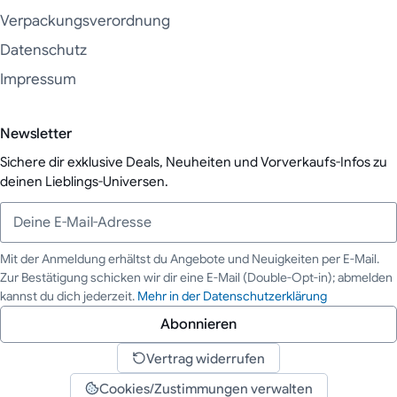
Verpackungsverordnung
Datenschutz
Impressum
Newsletter
Sichere dir exklusive Deals, Neuheiten und Vorverkaufs-Infos zu
deinen Lieblings-Universen.
Mit der Anmeldung erhältst du Angebote und Neuigkeiten per E-Mail.
Zur Bestätigung schicken wir dir eine E-Mail (Double-Opt-in); abmelden
Deine E-Mail-Adresse
kannst du dich jederzeit.
Mehr in der Datenschutzerklärung
Abonnieren
Vertrag widerrufen
Cookies/Zustimmungen verwalten