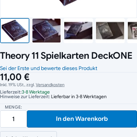
Theory 11 Spielkarten DeckONE
Sei der Erste und bewerte dieses Produkt
11,00 €
Inkl. 19% USt., zzgl.
Versandkosten
Lieferzeit:
3-8 Werktage
Hinweise zur Lieferzeit:
Lieferbar in 3-8 Werktagen
MENGE:
In den Warenkorb