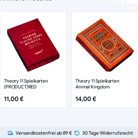
Theory 11 Spielkarten
Theory 11 Spielkarten
(PRODUCT)RED
Animal Kingdom
11,00 €
14,00 €
Versandkostenfrei ab 89 €
30 Tage Widerrufsrecht