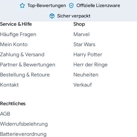
Top-Bewertungen
Offizielle Lizenzware
Sicher verpackt
Service & Hilfe
Shop
Häufige Fragen
Marvel
Mein Konto
Star Wars
Zahlung & Versand
Harry Potter
Partner & Bewertungen
Herr der Ringe
Bestellung & Retoure
Neuheiten
Kontakt
Verkauf
Rechtliches
AGB
Widerrufsbelehrung
Batterieverordnung