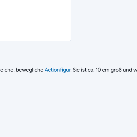
reiche, bewegliche
Actionfigur
. Sie ist ca. 10 cm groß und