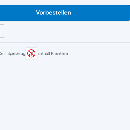
Vorbestellen
l
Kein Spielzeug
Enthält Kleinteile