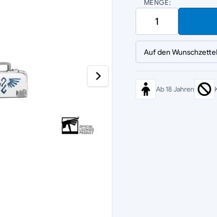
MENGE:
Auf den Wunschzette
Ab 18 Jahren