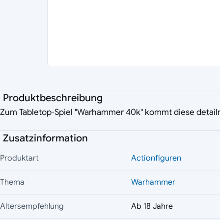
Produktbeschreibung
Zum Tabletop-Spiel "Warhammer 40k" kommt diese detail
Zusatzinformation
Produktart
Actionfiguren
Thema
Warhammer
Altersempfehlung
Ab 18 Jahre