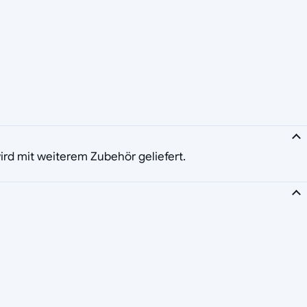
 wird mit weiterem Zubehör geliefert.