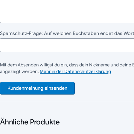
Spamschutz-Frage: Auf welchen Buchstaben endet das Wor
Mit dem Absenden willigst du ein, dass dein Nickname und deine 
angezeigt werden.
Mehr in der Datenschutzerklärung
Kundenmeinung einsenden
Ähnliche Produkte