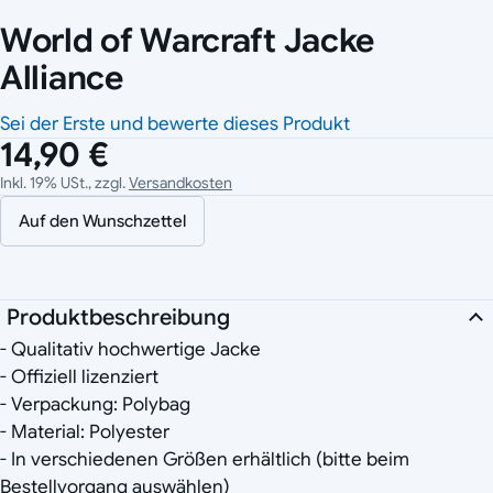
World of Warcraft Jacke
Alliance
Sei der Erste und bewerte dieses Produkt
14,90 €
Inkl. 19% USt., zzgl.
Versandkosten
Auf den Wunschzettel
Produktbeschreibung
- Qualitativ hochwertige Jacke
- Offiziell lizenziert
- Verpackung: Polybag
- Material: Polyester
- In verschiedenen Größen erhältlich (bitte beim
Bestellvorgang auswählen)