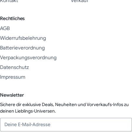
Kontakt
Verkauf
Rechtliches
AGB
Widerrufsbelehrung
Batterieverordnung
Verpackungsverordnung
Datenschutz
Impressum
Newsletter
Sichere dir exklusive Deals, Neuheiten und Vorverkaufs-Infos zu
deinen Lieblings-Universen.