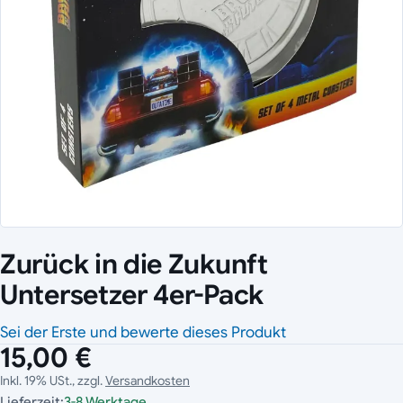
Zurück in die Zukunft
Untersetzer 4er-Pack
Sei der Erste und bewerte dieses Produkt
15,00 €
Inkl. 19% USt., zzgl.
Versandkosten
Lieferzeit:
3-8 Werktage