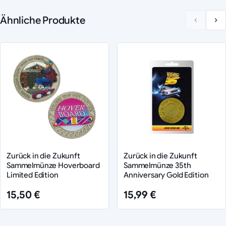
Ähnliche Produkte
Zurück in die Zukunft
Zurück in die Zukunft
Sammelmünze Hoverboard
Sammelmünze 35th
Limited Edition
Anniversary Gold Edition
15,50 €
15,99 €