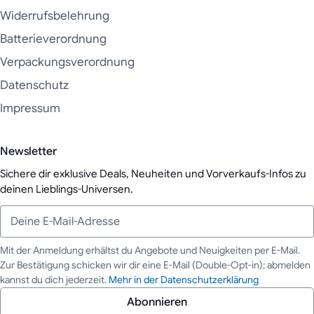
Widerrufsbelehrung
Batterieverordnung
Verpackungsverordnung
Datenschutz
Impressum
Newsletter
Sichere dir exklusive Deals, Neuheiten und Vorverkaufs-Infos zu
deinen Lieblings-Universen.
Mit der Anmeldung erhältst du Angebote und Neuigkeiten per E-Mail.
Zur Bestätigung schicken wir dir eine E-Mail (Double-Opt-in); abmelden
Deine E-Mail-Adresse
kannst du dich jederzeit.
Mehr in der Datenschutzerklärung
Abonnieren