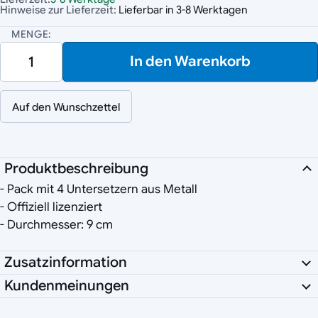
Hinweise zur Lieferzeit:
Lieferbar in 3-8 Werktagen
MENGE:
In den Warenkorb
Auf den Wunschzettel
Produktbeschreibung
- Pack mit 4 Untersetzern aus Metall
- Offiziell lizenziert
- Durchmesser: 9 cm
Zusatzinformation
Kundenmeinungen