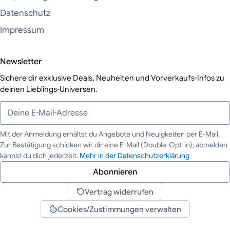
Datenschutz
Impressum
Newsletter
Sichere dir exklusive Deals, Neuheiten und Vorverkaufs-Infos zu
deinen Lieblings-Universen.
Mit der Anmeldung erhältst du Angebote und Neuigkeiten per E-Mail.
Zur Bestätigung schicken wir dir eine E-Mail (Double-Opt-in); abmelden
Deine E-Mail-Adresse
kannst du dich jederzeit.
Mehr in der Datenschutzerklärung
Abonnieren
Vertrag widerrufen
Cookies/Zustimmungen verwalten