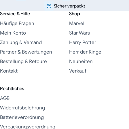
Sicher verpackt
Service & Hilfe
Shop
Häufige Fragen
Marvel
Mein Konto
Star Wars
Zahlung & Versand
Harry Potter
Partner & Bewertungen
Herr der Ringe
Bestellung & Retoure
Neuheiten
Kontakt
Verkauf
Rechtliches
AGB
Widerrufsbelehrung
Batterieverordnung
Verpackungsverordnung