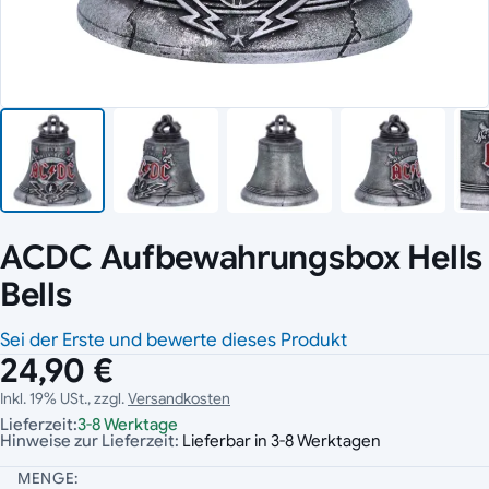
ACDC Aufbewahrungsbox Hells
Bells
Sei der Erste und bewerte dieses Produkt
24,90 €
Inkl. 19% USt., zzgl.
Versandkosten
Lieferzeit:
3-8 Werktage
Hinweise zur Lieferzeit:
Lieferbar in 3-8 Werktagen
MENGE: