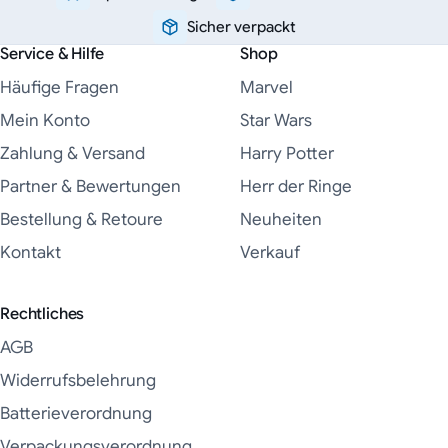
Sicher verpackt
Service & Hilfe
Shop
Häufige Fragen
Marvel
Mein Konto
Star Wars
Zahlung & Versand
Harry Potter
Partner & Bewertungen
Herr der Ringe
Bestellung & Retoure
Neuheiten
Kontakt
Verkauf
Rechtliches
AGB
Widerrufsbelehrung
Batterieverordnung
Verpackungsverordnung