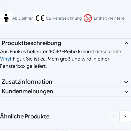
Ab 3 Jahren
CE-Kennzeichnung
Enthält Kleinteile
Produktbeschreibung
Aus Funkos beliebter 'POP!'-Reihe kommt diese coole
Vinyl
-Figur. Sie ist ca. 9 cm groß und wird in einer
Fensterbox geliefert.
Zusatzinformation
Kundenmeinungen
Ähnliche Produkte