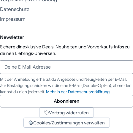
Datenschutz
Impressum
Newsletter
Sichere dir exklusive Deals, Neuheiten und Vorverkaufs-Infos zu
deinen Lieblings-Universen.
Mit der Anmeldung erhältst du Angebote und Neuigkeiten per E-Mail.
Zur Bestätigung schicken wir dir eine E-Mail (Double-Opt-in); abmelden
Deine E-Mail-Adresse
kannst du dich jederzeit.
Mehr in der Datenschutzerklärung
Abonnieren
Vertrag widerrufen
Cookies/Zustimmungen verwalten