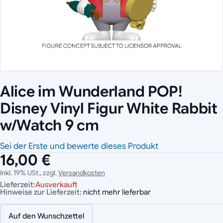
Alice im Wunderland POP!
Disney Vinyl Figur White Rabbit
w/Watch 9 cm
Sei der Erste und bewerte dieses Produkt
16,00 €
Inkl. 19% USt., zzgl.
Versandkosten
Lieferzeit:
Ausverkauft
Hinweise zur Lieferzeit:
nicht mehr lieferbar
Auf den Wunschzettel