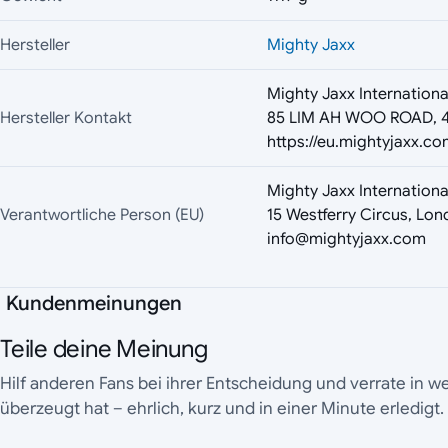
Hersteller
Mighty Jaxx
Mighty Jaxx Internationa
Hersteller Kontakt
85 LIM AH WOO ROAD, 4
https://eu.mightyjaxx.co
Mighty Jaxx International
Verantwortliche Person (EU)
15 Westferry Circus, Lo
info@mightyjaxx.com
Kundenmeinungen
Teile deine Meinung
Hilf anderen Fans bei ihrer Entscheidung und verrate in 
überzeugt hat – ehrlich, kurz und in einer Minute erledigt.