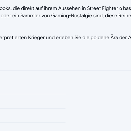
 Looks, die direkt auf ihrem Aussehen in Street Fighter 6 
ie oder ein Sammler von Gaming-Nostalgie sind, diese Reih
erpretierten Krieger und erleben Sie die goldene Ära der 