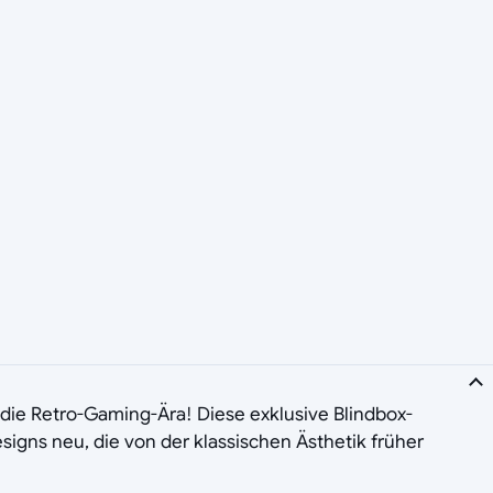
 die Retro-Gaming-Ära! Diese exklusive Blindbox-
igns neu, die von der klassischen Ästhetik früher