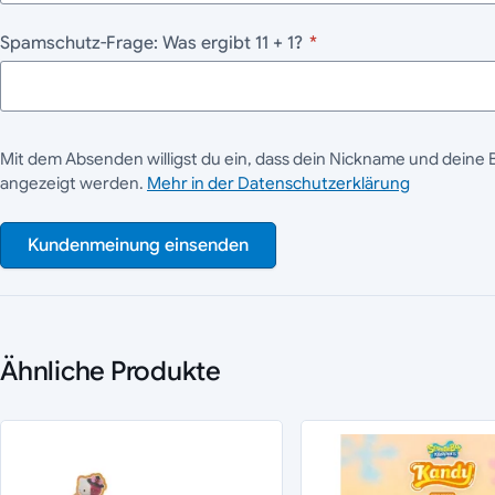
Spamschutz-Frage: Was ergibt 11 + 1?
*
Mit dem Absenden willigst du ein, dass dein Nickname und deine 
angezeigt werden.
Mehr in der Datenschutzerklärung
Kundenmeinung einsenden
Ähnliche Produkte