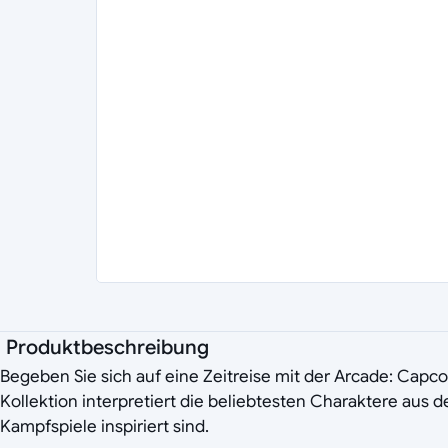
Produktbeschreibung
Begeben Sie sich auf eine Zeitreise mit der Arcade: Capc
Kollektion interpretiert die beliebtesten Charaktere aus 
Kampfspiele inspiriert sind.