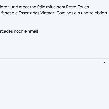
basieren und moderne Stile mit einem Retro-Touch
e fängt die Essenz des Vintage-Gamings ein und zelebriert
Arcades noch einmal!