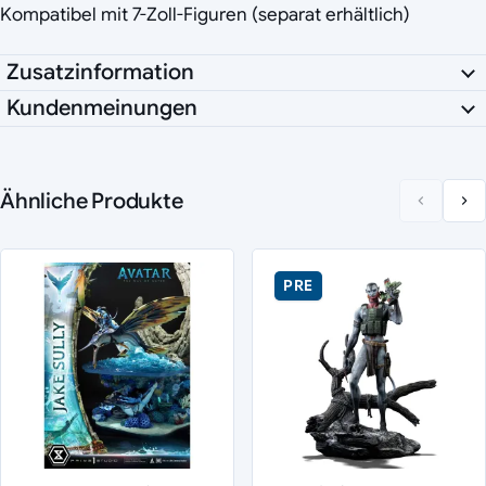
Kompatibel mit 7-Zoll-Figuren (separat erhältlich)
Zusatzinformation
Kundenmeinungen
Ähnliche Produkte
PRE