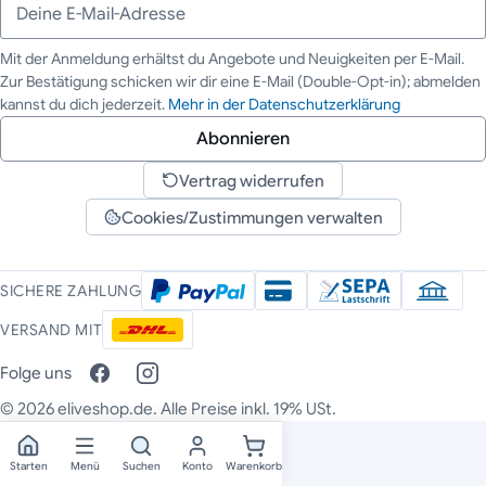
Mit der Anmeldung erhältst du Angebote und Neuigkeiten per E-Mail.
Zur Bestätigung schicken wir dir eine E-Mail (Double-Opt-in); abmelden
Deine E-Mail-Adresse
kannst du dich jederzeit.
Mehr in der Datenschutzerklärung
Abonnieren
Vertrag widerrufen
Cookies/Zustimmungen verwalten
SICHERE ZAHLUNG
VERSAND MIT
Folge uns
© 2026 eliveshop.de. Alle Preise inkl. 19% USt.
Starten
Menü
Suchen
Konto
Warenkorb