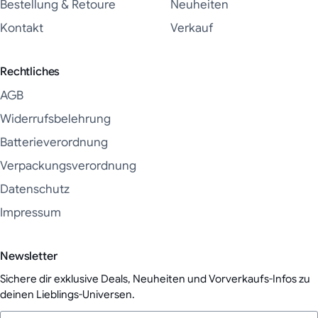
Bestellung & Retoure
Neuheiten
Kontakt
Verkauf
Rechtliches
AGB
Widerrufsbelehrung
Batterieverordnung
Verpackungsverordnung
Datenschutz
Impressum
Newsletter
Sichere dir exklusive Deals, Neuheiten und Vorverkaufs-Infos zu
deinen Lieblings-Universen.