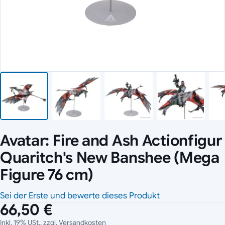
Avatar: Fire and Ash Actionfigur
Quaritch's New Banshee (Mega
Figure 76 cm)
Sei der Erste und bewerte dieses Produkt
66,50 €
Inkl. 19% USt., zzgl.
Versandkosten