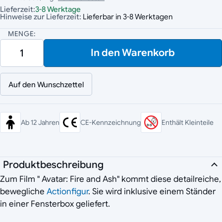
Lieferzeit:
3-8 Werktage
Hinweise zur Lieferzeit:
Lieferbar in 3-8 Werktagen
MENGE:
In den Warenkorb
Auf den Wunschzettel
Ab 12 Jahren
CE-Kennzeichnung
Enthält Kleinteile
Produktbeschreibung
Zum Film " Avatar: Fire and Ash" kommt diese detailreiche,
bewegliche
Actionfigur
. Sie wird inklusive einem Ständer
in einer Fensterbox geliefert.