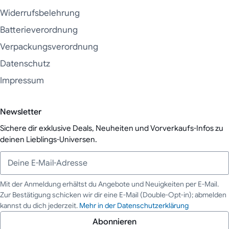
Widerrufsbelehrung
Batterieverordnung
Verpackungsverordnung
Datenschutz
Impressum
Newsletter
Sichere dir exklusive Deals, Neuheiten und Vorverkaufs-Infos zu
deinen Lieblings-Universen.
Mit der Anmeldung erhältst du Angebote und Neuigkeiten per E-Mail.
Zur Bestätigung schicken wir dir eine E-Mail (Double-Opt-in); abmelden
Deine E-Mail-Adresse
kannst du dich jederzeit.
Mehr in der Datenschutzerklärung
Abonnieren