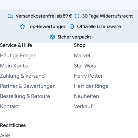
Versandkostenfrei ab 89 €
30 Tage Widerrufsrecht
Top-Bewertungen
Offizielle Lizenzware
Sicher verpackt
Service & Hilfe
Shop
Häufige Fragen
Marvel
Mein Konto
Star Wars
Zahlung & Versand
Harry Potter
Partner & Bewertungen
Herr der Ringe
Bestellung & Retoure
Neuheiten
Kontakt
Verkauf
Rechtliches
AGB