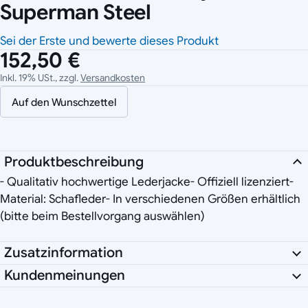
Superman Steel
Sei der Erste und bewerte dieses Produkt
152,50 €
Inkl. 19% USt., zzgl.
Versandkosten
Auf den Wunschzettel
Produktbeschreibung
- Qualitativ hochwertige Lederjacke- Offiziell lizenziert-
Material: Schafleder- In verschiedenen Größen erhältlich
(bitte beim Bestellvorgang auswählen)
Zusatzinformation
Kundenmeinungen