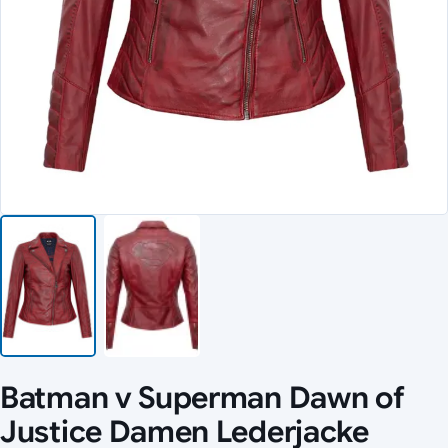
Batman v Superman Dawn of
Justice Damen Lederjacke