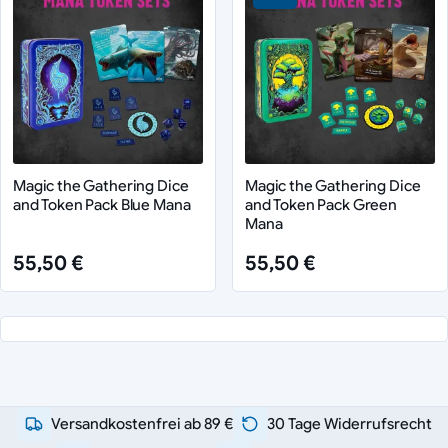
Magic the Gathering Dice
Magic the Gathering Dice
and Token Pack Blue Mana
and Token Pack Green
Mana
55,50 €
55,50 €
Versandkostenfrei ab 89 €
30 Tage Widerrufsrecht