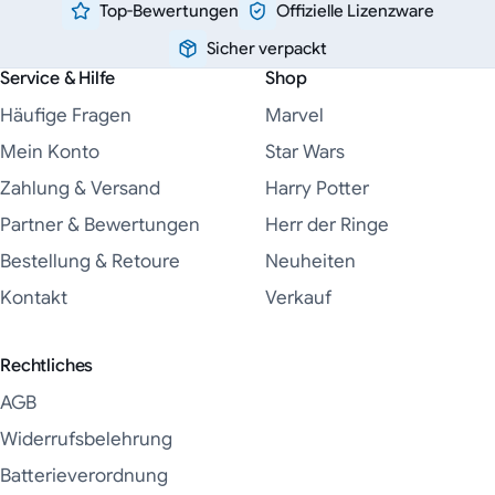
Top-Bewertungen
Offizielle Lizenzware
Sicher verpackt
Service & Hilfe
Shop
Häufige Fragen
Marvel
Mein Konto
Star Wars
Zahlung & Versand
Harry Potter
Partner & Bewertungen
Herr der Ringe
Bestellung & Retoure
Neuheiten
Kontakt
Verkauf
Rechtliches
AGB
Widerrufsbelehrung
Batterieverordnung