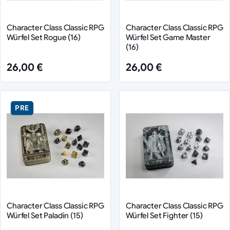
Character Class Classic RPG
Character Class Classic RPG
Würfel Set Rogue (16)
Würfel Set Game Master
(16)
26,00 €
26,00 €
PRE
Character Class Classic RPG
Character Class Classic RPG
Würfel Set Paladin (15)
Würfel Set Fighter (15)