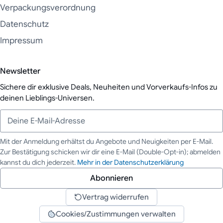
Verpackungsverordnung
Datenschutz
Impressum
Newsletter
Sichere dir exklusive Deals, Neuheiten und Vorverkaufs-Infos zu
deinen Lieblings-Universen.
Mit der Anmeldung erhältst du Angebote und Neuigkeiten per E-Mail.
Zur Bestätigung schicken wir dir eine E-Mail (Double-Opt-in); abmelden
Deine E-Mail-Adresse
kannst du dich jederzeit.
Mehr in der Datenschutzerklärung
Abonnieren
Vertrag widerrufen
Cookies/Zustimmungen verwalten