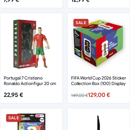
SALE
Portugal 7 Cristiano
FIFA World Cup 2026 Sticker
Ronaldo Actionfigur 20 cm
Collection Box (100) Display
22,95 €
129,00 €
149,00 €
SALE