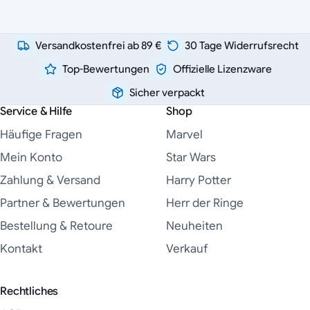
Versandkostenfrei ab 89 €
30 Tage Widerrufsrecht
Top-Bewertungen
Offizielle Lizenzware
Sicher verpackt
Service & Hilfe
Shop
Häufige Fragen
Marvel
Mein Konto
Star Wars
Zahlung & Versand
Harry Potter
Partner & Bewertungen
Herr der Ringe
Bestellung & Retoure
Neuheiten
Kontakt
Verkauf
Rechtliches