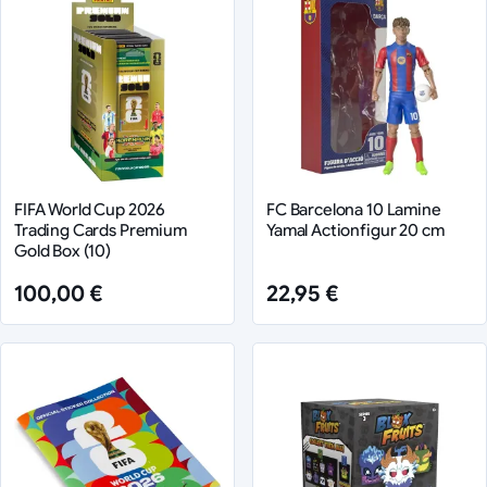
FIFA World Cup 2026
FC Barcelona 10 Lamine
Trading Cards Premium
Yamal Actionfigur 20 cm
Gold Box (10)
100,00 €
22,95 €