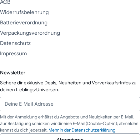
AGB
Widerrufsbelehrung
Batterieverordnung
Verpackungsverordnung
Datenschutz
Impressum
Newsletter
Sichere dir exklusive Deals, Neuheiten und Vorverkaufs-Infos zu
deinen Lieblings-Universen.
Mit der Anmeldung erhältst du Angebote und Neuigkeiten per E-Mail.
Zur Bestätigung schicken wir dir eine E-Mail (Double-Opt-in); abmelden
Deine E-Mail-Adresse
kannst du dich jederzeit.
Mehr in der Datenschutzerklärung
Abonnieren