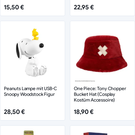
15,50 €
22,95 €
Peanuts Lampe mit USB-C
One Piece: Tony Chopper
Snoopy Woodstock Figur
Bucket Hat (Cosplay
Kostüm Accessoire)
28,50 €
18,90 €