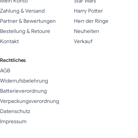
Mein Konto
Star Wars
Zahlung & Versand
Harry Potter
Partner & Bewertungen
Herr der Ringe
Bestellung & Retoure
Neuheiten
Kontakt
Verkauf
Rechtliches
AGB
Widerrufsbelehrung
Batterieverordnung
Verpackungsverordnung
Datenschutz
Impressum