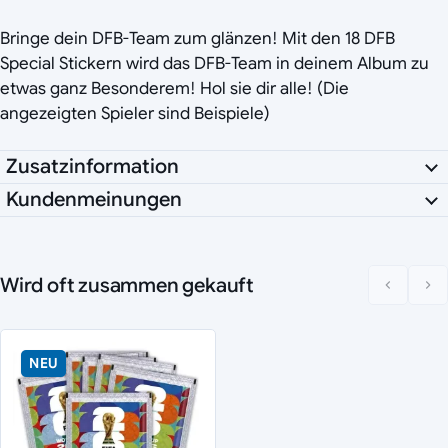
Bringe dein DFB-Team zum glänzen! Mit den 18 DFB
Special Stickern wird das DFB-Team in deinem Album zu
etwas ganz Besonderem! Hol sie dir alle! (Die
angezeigten Spieler sind Beispiele)
Zusatzinformation
Kundenmeinungen
Wird oft zusammen gekauft
NEU