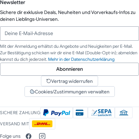
Newsletter
Sichere dir exklusive Deals, Neuheiten und Vorverkaufs-Infos zu
deinen Lieblings-Universen.
Mit der Anmeldung erhältst du Angebote und Neuigkeiten per E-Mail.
Zur Bestätigung schicken wir dir eine E-Mail (Double-Opt-in); abmelden
Deine E-Mail-Adresse
kannst du dich jederzeit.
Mehr in der Datenschutzerklärung
Abonnieren
Vertrag widerrufen
Cookies/Zustimmungen verwalten
SICHERE ZAHLUNG
VERSAND MIT
Folge uns