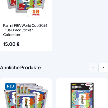
Panini FIFA World Cup 2026
- 10er Pack Sticker
Collection
15,00 €
Ähnliche Produkte
NEU