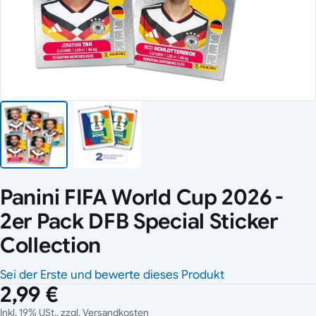
Panini FIFA World Cup 2026 -
2er Pack DFB Special Sticker
Collection
Sei der Erste und bewerte dieses Produkt
2,99 €
Inkl. 19% USt., zzgl.
Versandkosten