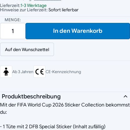
Lieferzeit:
1-3 Werktage
Hinweise zur Lieferzeit:
Sofort lieferbar
MENGE:
In den Warenkorb
Auf den Wunschzettel
Ab 3 Jahren
CE-Kennzeichnung
Produktbeschreibung
Mit der FIFA World Cup 2026 Sticker Collection bekommst
du:
- 1 Tüte mit 2 DFB Special Sticker (Inhalt zufällig)