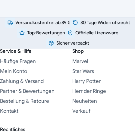
Versandkostenfrei ab 89 €
30 Tage Widerrufsrecht
Top-Bewertungen
Offizielle Lizenzware
Sicher verpackt
Service & Hilfe
Shop
Häufige Fragen
Marvel
Mein Konto
Star Wars
Zahlung & Versand
Harry Potter
Partner & Bewertungen
Herr der Ringe
Bestellung & Retoure
Neuheiten
Kontakt
Verkauf
Rechtliches