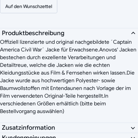
Auf den Wunschzettel
Produktbeschreibung
Offiziell lizenzierte und original nachgebildete ´Captain
America Civil War´ Jacke für Erwachsene.Anovos' Jacken
bestechen durch exzellente Verarbeitungen und
Detailtreue, welche die Jacken wie die echten
Kleidungsstücke aus Film & Fernsehen wirken lassen.Die
Jacke wurde aus hochwertigen Polyester- sowie
Baumwollstoffen mit Entendaunen nach Vorlage der im
Film verwendeten Original-Teile hergestellt.In
verschiedenen Größen erhältlich (bitte beim
Bestellvorgang auswählen)
Zusatzinformation
Kundenmeinungen