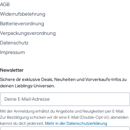
AGB
Widerrufsbelehrung
Batterieverordnung
Verpackungsverordnung
Datenschutz
Impressum
Newsletter
Sichere dir exklusive Deals, Neuheiten und Vorverkaufs-Infos zu
deinen Lieblings-Universen.
Mit der Anmeldung erhältst du Angebote und Neuigkeiten per E-Mail.
Zur Bestätigung schicken wir dir eine E-Mail (Double-Opt-in); abmelden
Deine E-Mail-Adresse
kannst du dich jederzeit.
Mehr in der Datenschutzerklärung