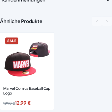
Ähnliche Produkte
SALE
Marvel Comics Baseball Cap
Logo
12,99 €
19,90 €