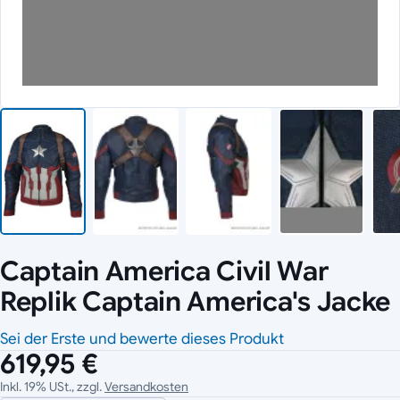
Captain America Civil War
Replik Captain America's Jacke
Sei der Erste und bewerte dieses Produkt
619,95 €
Inkl. 19% USt., zzgl.
Versandkosten