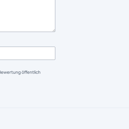
Bewertung öffentlich