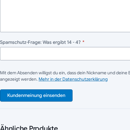
Spamschutz-Frage: Was ergibt 14 - 4?
*
Mit dem Absenden willigst du ein, dass dein Nickname und deine 
angezeigt werden.
Mehr in der Datenschutzerklärung
Kundenmeinung einsenden
Ähnliche Produkte