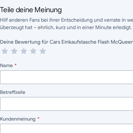
Teile deine Meinung
Hilf anderen Fans bei ihrer Entscheidung und verrate in 
überzeugt hat – ehrlich, kurz und in einer Minute erledigt.
Deine Bewertung für Cars Einkaufstasche Flash McQuee
Name
*
Betreffzeile
Kundenmeinung
*