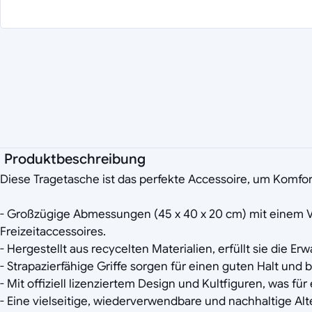
Produktbeschreibung
Diese Tragetasche ist das perfekte Accessoire, um Komfor
- Großzügige Abmessungen (45 x 40 x 20 cm) mit einem Vo
Freizeitaccessoires.
- Hergestellt aus recycelten Materialien, erfüllt sie die
- Strapazierfähige Griffe sorgen für einen guten Halt und
- Mit offiziell lizenziertem Design und Kultfiguren, was f
- Eine vielseitige, wiederverwendbare und nachhaltige Alt