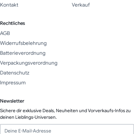
Kontakt
Verkauf
Rechtliches
AGB
Widerrufsbelehrung
Batterieverordnung
Verpackungsverordnung
Datenschutz
Impressum
Newsletter
Sichere dir exklusive Deals, Neuheiten und Vorverkaufs-Infos zu
deinen Lieblings-Universen.