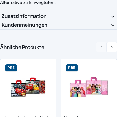
Alternative zu Einwegtüten.
Zusatzinformation
Kundenmeinungen
Ähnliche Produkte
PRE
PRE