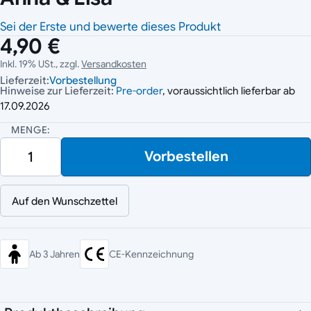
Sei der Erste und bewerte dieses Produkt
4,90 €
Inkl. 19% USt., zzgl.
Versandkosten
Lieferzeit:
Vorbestellung
Hinweise zur Lieferzeit:
Pre-order
, voraussichtlich lieferbar ab
17.09.2026
MENGE:
Vorbestellen
Auf den Wunschzettel
Ab 3 Jahren
CE-Kennzeichnung