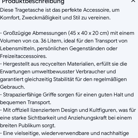
Produktbeschreibung
Diese Tragetasche ist das perfekte Accessoire, um
Komfort, Zweckmäßigkeit und Stil zu vereinen.
- Großzügige Abmessungen (45 x 40 x 20 cm) mit einem
Volumen von ca. 36 Litern, ideal für den Transport von
Lebensmitteln, persönlichen Gegenständen oder
Freizeitaccessoires.
- Hergestellt aus recycelten Materialien, erfüllt sie die
Erwartungen umweltbewusster Verbraucher und
garantiert gleichzeitig Stabilität für den regelmäßigen
Gebrauch.
- Strapazierfähige Griffe sorgen für einen guten Halt und
bequemen Transport.
- Mit offiziell lizenziertem Design und Kultfiguren, was für
eine starke Sichtbarkeit und Anziehungskraft bei einem
breiten Publikum sorgt.
- Eine vielseitige, wiederverwendbare und nachhaltige