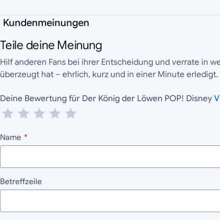
Kundenmeinungen
Teile deine Meinung
Hilf anderen Fans bei ihrer Entscheidung und verrate in 
überzeugt hat – ehrlich, kurz und in einer Minute erledigt.
Deine Bewertung für Der König der Löwen POP! Disney
V
Name
*
Betreffzeile