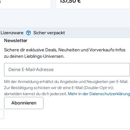
€
137,50 €
e Lizenzware
Sicher verpackt
Newsletter
Sichere dir exklusive Deals, Neuheiten und Vorverkaufs-Infos
zu deinen Lieblings-Universen.
Mit der Anmeldung erhältst du Angebote und Neuigkeiten per E-Mail.
Zur Bestätigung schicken wir dir eine E-Mail (Double-Opt-in);
Deine E-Mail-Adresse
abmelden kannst du dich jederzeit.
Mehr in der Datenschutzerklärung
Abonnieren