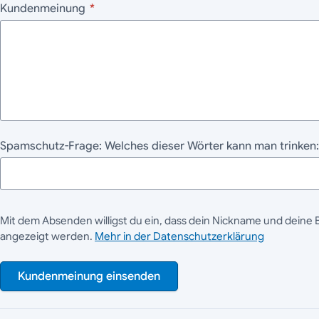
Kundenmeinung
*
Spamschutz-Frage: Welches dieser Wörter kann man trinken:
Mit dem Absenden willigst du ein, dass dein Nickname und deine 
angezeigt werden.
Mehr in der Datenschutzerklärung
Kundenmeinung einsenden