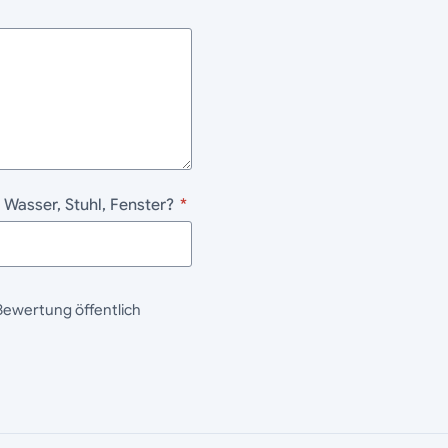
 Wasser, Stuhl, Fenster?
*
Bewertung öffentlich