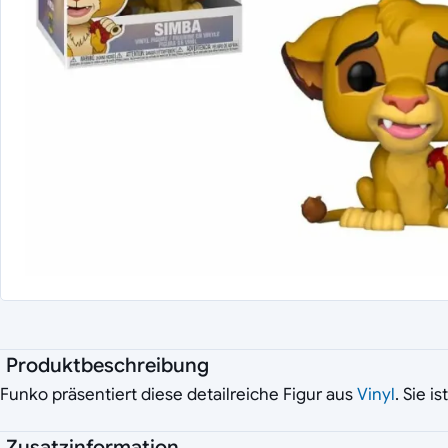
Produktbeschreibung
Funko präsentiert diese detailreiche Figur aus
Vinyl
. Sie i
Zusatzinformation