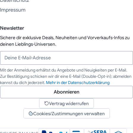
Datenschutz
Impressum
Newsletter
Sichere dir exklusive Deals, Neuheiten und Vorverkaufs-Infos zu
deinen Lieblings-Universen.
Mit der Anmeldung erhältst du Angebote und Neuigkeiten per E-Mail.
Zur Bestätigung schicken wir dir eine E-Mail (Double-Opt-in); abmelden
Deine E-Mail-Adresse
kannst du dich jederzeit.
Mehr in der Datenschutzerklärung
Abonnieren
Vertrag widerrufen
Cookies/Zustimmungen verwalten