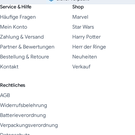
Service & Hilfe
Shop
Häufige Fragen
Marvel
Mein Konto
Star Wars
Zahlung & Versand
Harry Potter
Partner & Bewertungen
Herr der Ringe
Bestellung & Retoure
Neuheiten
Kontakt
Verkauf
Rechtliches
AGB
Widerrufsbelehrung
Batterieverordnung
Verpackungsverordnung