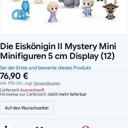
Die Eiskönigin II Mystery Mini
Minifiguren 5 cm Display (12)
Sei der Erste und bewerte dieses Produkt
76,90 €
Inkl. 19% USt., zzgl.
Versandkosten
Lieferzeit:
Ausverkauft
Hinweise zur Lieferzeit:
nicht mehr lieferbar
Auf den Wunschzettel