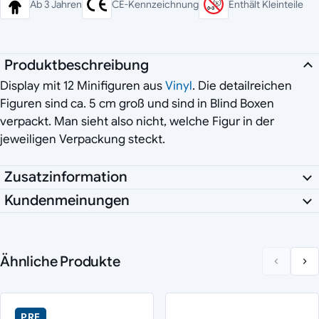
Ab 3 Jahren
CE-Kennzeichnung
Enthält Kleinteile
Produktbeschreibung
Display mit 12 Minifiguren aus
Vinyl
. Die detailreichen
Figuren sind ca. 5 cm groß und sind in Blind Boxen
verpackt. Man sieht also nicht, welche Figur in der
jeweiligen Verpackung steckt.
Zusatzinformation
Kundenmeinungen
Ähnliche Produkte
PRE