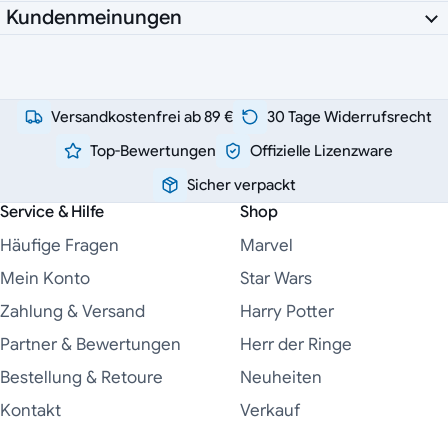
Kundenmeinungen
Versandkostenfrei ab 89 €
30 Tage Widerrufsrecht
Top-Bewertungen
Offizielle Lizenzware
Sicher verpackt
Service & Hilfe
Shop
Häufige Fragen
Marvel
Mein Konto
Star Wars
Zahlung & Versand
Harry Potter
Partner & Bewertungen
Herr der Ringe
Bestellung & Retoure
Neuheiten
Kontakt
Verkauf