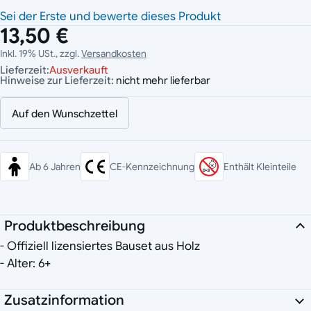
Sei der Erste und bewerte dieses Produkt
13,50 €
Inkl. 19% USt., zzgl.
Versandkosten
Lieferzeit:
Ausverkauft
Hinweise zur Lieferzeit:
nicht mehr lieferbar
Auf den Wunschzettel
Ab 6 Jahren
CE-Kennzeichnung
Enthält Kleinteile
Produktbeschreibung
- Offiziell lizensiertes Bauset aus Holz
- Alter: 6+
Zusatzinformation