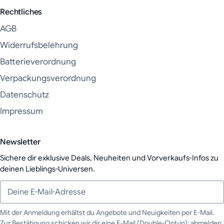
Rechtliches
AGB
Widerrufsbelehrung
Batterieverordnung
Verpackungsverordnung
Datenschutz
Impressum
Newsletter
Sichere dir exklusive Deals, Neuheiten und Vorverkaufs-Infos zu
deinen Lieblings-Universen.
Mit der Anmeldung erhältst du Angebote und Neuigkeiten per E-Mail.
Zur Bestätigung schicken wir dir eine E-Mail (Double-Opt-in); abmelden