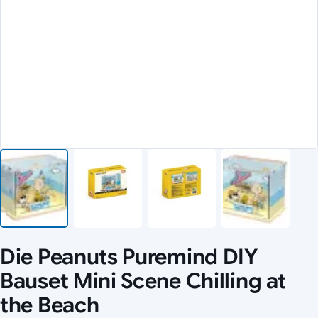
Die Peanuts Puremind DIY
Bauset Mini Scene Chilling at
the Beach