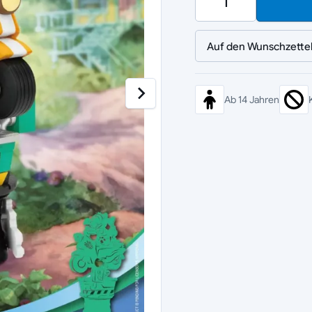
Auf den Wunschzette
Ab 14 Jahren