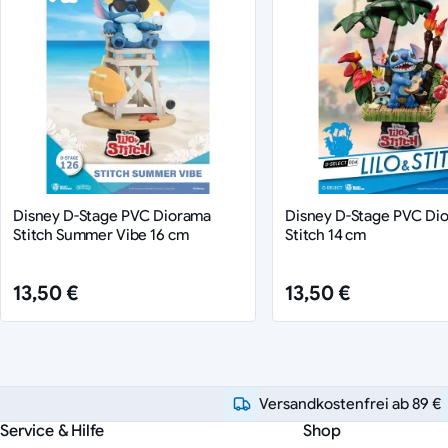
Disney D-Stage PVC Diorama
Disney D-Stage PVC Di
Stitch Summer Vibe 16 cm
Stitch 14 cm
13,50 €
13,50 €
Versandkostenfrei ab 89 €
Service & Hilfe
Shop