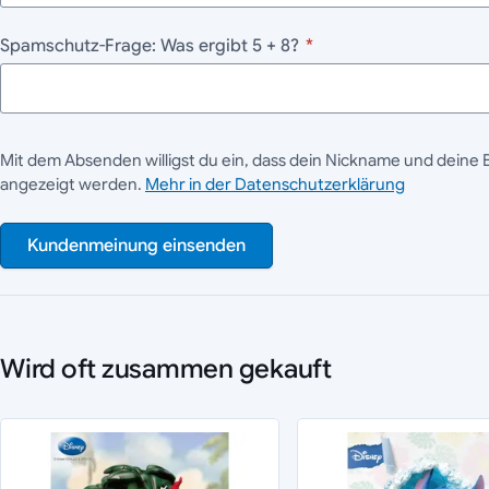
Spamschutz-Frage: Was ergibt 5 + 8?
*
Mit dem Absenden willigst du ein, dass dein Nickname und deine 
angezeigt werden.
Mehr in der Datenschutzerklärung
Kundenmeinung einsenden
Wird oft zusammen gekauft