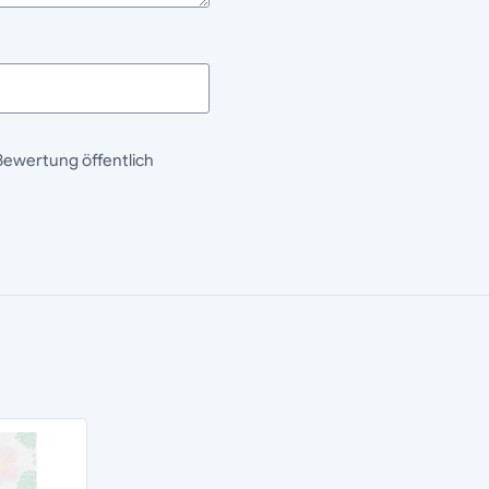
Bewertung öffentlich