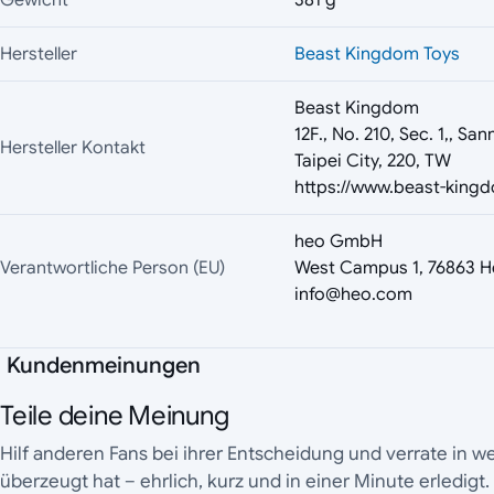
Hersteller
Beast Kingdom Toys
Beast Kingdom
12F., No. 210, Sec. 1,, Sa
Hersteller Kontakt
Taipei City, 220, TW
https://www.beast-king
heo GmbH
Verantwortliche Person (EU)
West Campus 1, 76863 H
info@heo.com
Kundenmeinungen
Teile deine Meinung
Hilf anderen Fans bei ihrer Entscheidung und verrate in 
überzeugt hat – ehrlich, kurz und in einer Minute erledigt.