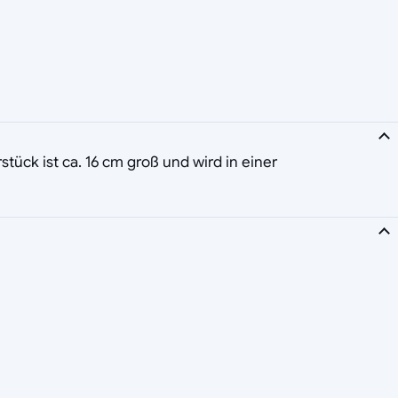
tück ist ca. 16 cm groß und wird in einer