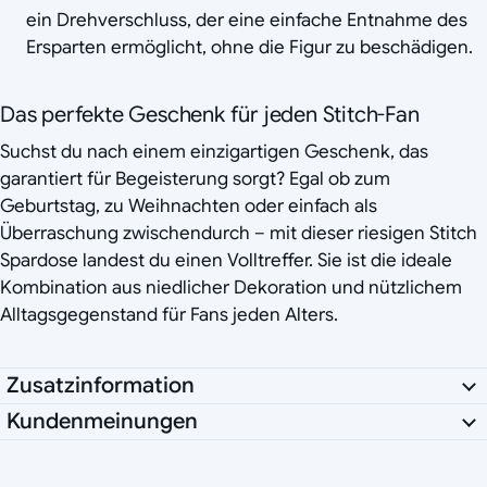
ein Drehverschluss, der eine einfache Entnahme des
Ersparten ermöglicht, ohne die Figur zu beschädigen.
Das perfekte Geschenk für jeden Stitch-Fan
Suchst du nach einem einzigartigen Geschenk, das
garantiert für Begeisterung sorgt? Egal ob zum
Geburtstag, zu Weihnachten oder einfach als
Überraschung zwischendurch – mit dieser riesigen Stitch
Spardose landest du einen Volltreffer. Sie ist die ideale
Kombination aus niedlicher Dekoration und nützlichem
Alltagsgegenstand für Fans jeden Alters.
Zusatzinformation
Kundenmeinungen