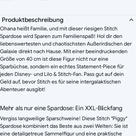
Produktbeschreibung
Ohana heißt Familie, und mit dieser riesigen Stitch
Spardose wird Sparen zum Familienspaß! Hol dir den
liebenswertesten und chaotischsten Außerirdischen der
Galaxie direkt nach Hause. Mit einer beeindruckenden
Größe von 40 cm ist diese Figur nicht nur eine
Sparbüchse, sondern ein echtes Statement-Piece für
jeden Disney- und Lilo & Stitch-Fan. Pass gut auf dein
Geld auf, bevor Stitch es für seine intergalaktischen
Abenteuer ausgibt!
Mehr als nur eine Spardose: Ein XXL-Blickfang
Vergiss langweilige Sparschweine! Diese Stitch "Piggy"
Spardose kombiniert das Beste aus zwei Welten: Sie ist
eine detailgetreue Sammelfigur und eine praktische