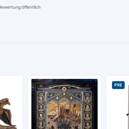
Bewertung öffentlich
PRE