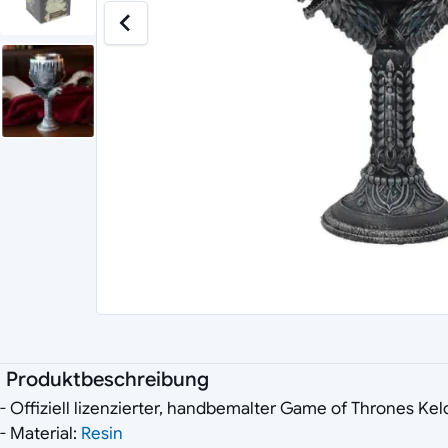
Produktbeschreibung
- Offiziell lizenzierter, handbemalter Game of Thrones Kel
- Material:
Resin