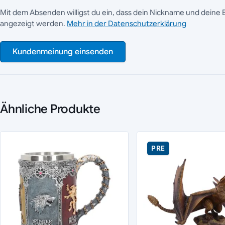
Mit dem Absenden willigst du ein, dass dein Nickname und deine 
angezeigt werden.
Mehr in der Datenschutzerklärung
Kundenmeinung einsenden
Ähnliche Produkte
PRE