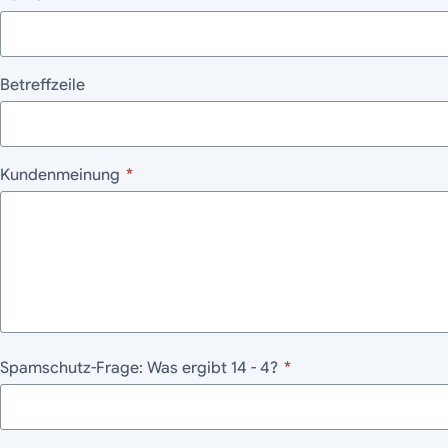
Betreffzeile
Kundenmeinung
*
Spamschutz-Frage: Was ergibt 14 - 4?
*