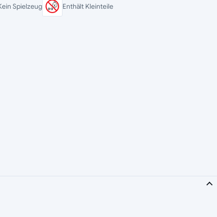
Kein Spielzeug
Enthält Kleinteile