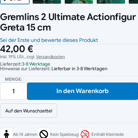
Gremlins 2 Ultimate Actionfigur
Greta 15 cm
Sei der Erste und bewerte dieses Produkt
42,00 €
Inkl. 19% USt., zzgl.
Versandkosten
Lieferzeit:
3-8 Werktage
Hinweise zur Lieferzeit:
Lieferbar in 3-8 Werktagen
MENGE:
In den Warenkorb
Auf den Wunschzettel
Ab 14 Jahren
Kein Spielzeug
Enthält Kleinteile