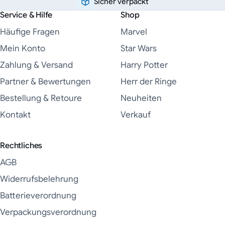
Sicher verpackt
Service & Hilfe
Shop
Häufige Fragen
Marvel
Mein Konto
Star Wars
Zahlung & Versand
Harry Potter
Partner & Bewertungen
Herr der Ringe
Bestellung & Retoure
Neuheiten
Kontakt
Verkauf
Rechtliches
AGB
Widerrufsbelehrung
Batterieverordnung
Verpackungsverordnung