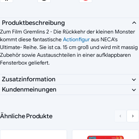
Produktbeschreibung
Zum Film Gremlins 2 - Die Rückkehr der kleinen Monster
kommt diese fantastische
Actionfigur
aus NECA's
Ultimate- Reihe. Sie ist ca. 15 cm groß und wird mit massig
Zubehör sowie Austauschteilen in einer aufklappbaren
Fensterbox geliefert.
Zusatzinformation
Kundenmeinungen
Ähnliche Produkte