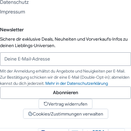
Datenschutz
Impressum
Newsletter
Sichere dir exklusive Deals, Neuheiten und Vorverkaufs-Infos zu
deinen Lieblings-Universen.
Mit der Anmeldung erhältst du Angebote und Neuigkeiten per E-Mail.
Zur Bestätigung schicken wir dir eine E-Mail (Double-Opt-in); abmelden
Deine E-Mail-Adresse
kannst du dich jederzeit.
Mehr in der Datenschutzerklärung
Abonnieren
Vertrag widerrufen
Cookies/Zustimmungen verwalten